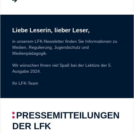
Liebe Leserin, lieber Leser,
in unserem LFK-Newsletter finden Sie Informationen zu
Medien, Regulierung, Jugendschutz und
Medienpädagogik.
Wir wünschen Ihnen viel Spaß bei der Lektüre der 5.
Ausgabe 2024.
Ihr LFK-Team
PRESSEMITTEILUNGEN
DER LFK