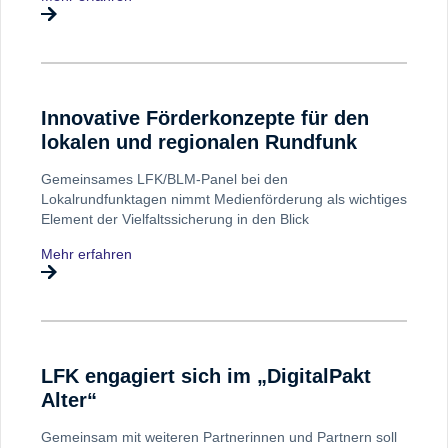
Innovative Förderkonzepte für den
lokalen und regionalen Rundfunk
Gemeinsames LFK/BLM-Panel bei den
Lokalrundfunktagen nimmt Medienförderung als wichtiges
Element der Vielfaltssicherung in den Blick
Mehr erfahren
LFK engagiert sich im „DigitalPakt
Alter“
Gemeinsam mit weiteren Partnerinnen und Partnern soll