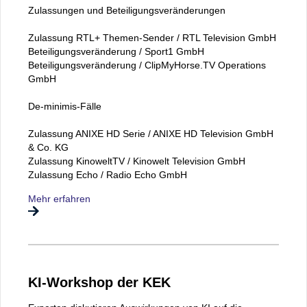
Zulassungen und Beteiligungsveränderungen
Zulassung RTL+ Themen-Sender / RTL Television GmbH
Beteiligungsveränderung / Sport1 GmbH
Beteiligungsveränderung / ClipMyHorse.TV Operations
GmbH
De-minimis-Fälle
Zulassung ANIXE HD Serie / ANIXE HD Television GmbH
& Co. KG
Zulassung KinoweltTV / Kinowelt Television GmbH
Zulassung Echo / Radio Echo GmbH
Mehr erfahren
KI-Workshop der KEK