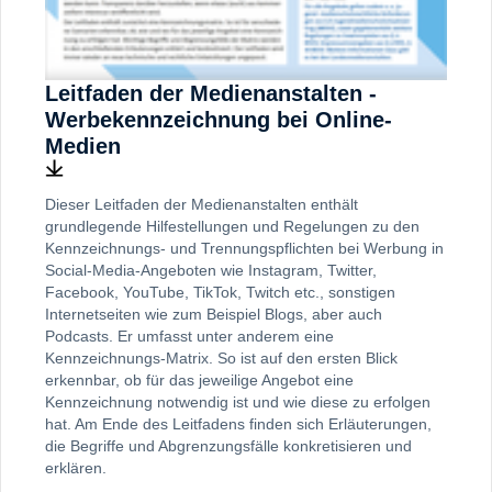
Leitfaden der Medienanstalten -
Werbekennzeichnung bei Online-
Medien
Dieser Leitfaden der Medienanstalten enthält
grundlegende Hilfestellungen und Regelungen zu den
Kennzeichnungs- und Trennungspflichten bei Werbung in
Social-Media-Angeboten wie Instagram, Twitter,
Facebook, YouTube, TikTok, Twitch etc., sonstigen
Internetseiten wie zum Beispiel Blogs, aber auch
Podcasts. Er umfasst unter anderem eine
Kennzeichnungs-Matrix. So ist auf den ersten Blick
erkennbar, ob für das jeweilige Angebot eine
Kennzeichnung notwendig ist und wie diese zu erfolgen
hat. Am Ende des Leitfadens finden sich Erläuterungen,
die Begriffe und Abgrenzungsfälle konkretisieren und
erklären.