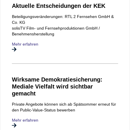
Aktuelle Entscheidungen der KEK
Beteiligungsveränderungen: RTL 2 Fernsehen GmbH &
Co. KG
solisTV Film- und Fernsehproduktionen GmbH /
Benehmensherstellung
Mehr erfahren
Wirksame Demokratiesicherung:
Mediale Vielfalt wird sichtbar
gemacht
Private Angebote können sich ab Spätsommer erneut für
den Public-Value-Status bewerben
Mehr erfahren