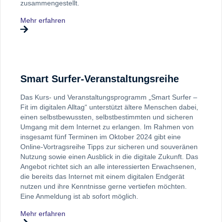
zusammengestellt.
Mehr erfahren
Smart Surfer-Veranstaltungsreihe
Das Kurs- und Veranstaltungsprogramm „Smart Surfer –
Fit im digitalen Alltag“ unterstützt ältere Menschen dabei,
einen selbstbewussten, selbstbestimmten und sicheren
Umgang mit dem Internet zu erlangen. Im Rahmen von
insgesamt fünf Terminen im Oktober 2024 gibt eine
Online-Vortragsreihe Tipps zur sicheren und souveränen
Nutzung sowie einen Ausblick in die digitale Zukunft. Das
Angebot richtet sich an alle interessierten Erwachsenen,
die bereits das Internet mit einem digitalen Endgerät
nutzen und ihre Kenntnisse gerne vertiefen möchten.
Eine Anmeldung ist ab sofort möglich.
Mehr erfahren