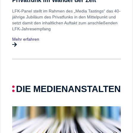
Privatfunk im Wandel der Zeit
LFK-Panel stellt im Rahmen des „Media Tastings“ das 40-
jährige Jubiläum des Privatfunks in den Mittelpunkt und
setzt damit den inhaltlichen Auftakt zum anschließenden
LFK-Jahresempfang
Mehr erfahren
DIE MEDIENANSTALTEN