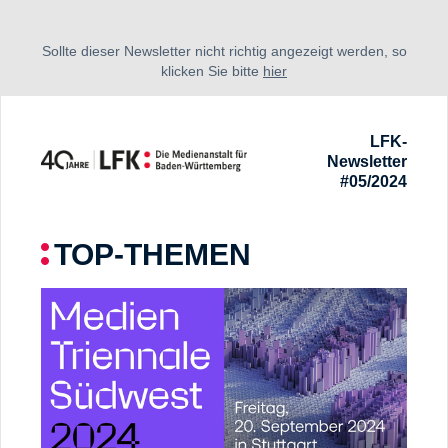
Sollte dieser Newsletter nicht richtig angezeigt werden, so
klicken Sie bitte
hier
LFK-
Newsletter
#05/2024
TOP-THEMEN