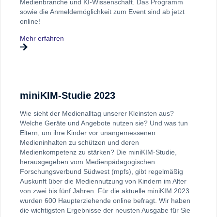
Medienbranche und KI-Wissenschaft. Das Programm
sowie die Anmeldemöglichkeit zum Event sind ab jetzt
online!
Mehr erfahren
miniKIM-Studie 2023
Wie sieht der Medienalltag unserer Kleinsten aus?
Welche Geräte und Angebote nutzen sie? Und was tun
Eltern, um ihre Kinder vor unangemessenen
Medieninhalten zu schützen und deren
Medienkompetenz zu stärken? Die miniKIM-Studie,
herausgegeben vom Medienpädagogischen
Forschungsverbund Südwest (mpfs), gibt regelmäßig
Auskunft über die Mediennutzung von Kindern im Alter
von zwei bis fünf Jahren. Für die aktuelle miniKIM 2023
wurden 600 Haupterziehende online befragt. Wir haben
die wichtigsten Ergebnisse der neusten Ausgabe für Sie