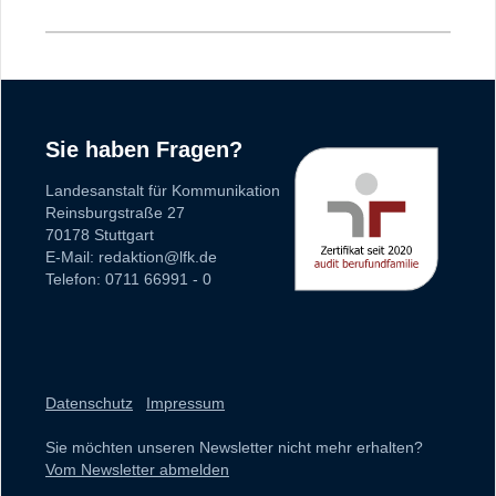
Sie haben Fragen?
Landesanstalt für Kommunikation
Reinsburgstraße 27
70178 Stuttgart
E-Mail: redaktion@lfk.de
Telefon: 0711 66991 - 0
Datenschutz
Impressum
Sie möchten unseren Newsletter nicht mehr erhalten?
Vom Newsletter abmelden