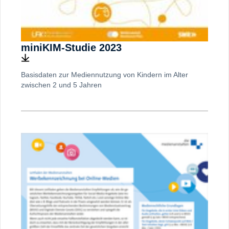
miniKIM-Studie 2023
Basisdaten zur Mediennutzung von Kindern im Alter
zwischen 2 und 5 Jahren