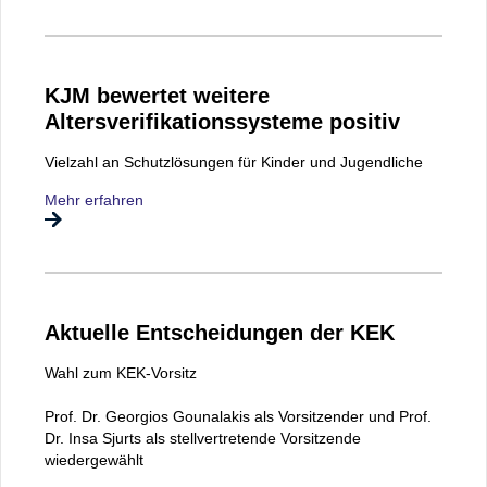
KJM bewertet weitere
Altersverifikationssysteme positiv
Vielzahl an Schutzlösungen für Kinder und Jugendliche
Mehr erfahren
Aktuelle Entscheidungen der KEK
Wahl zum KEK-Vorsitz
Prof. Dr. Georgios Gounalakis als Vorsitzender und Prof.
Dr. Insa Sjurts als stellvertretende Vorsitzende
wiedergewählt