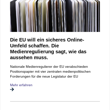
Die EU will ein sicheres Online-
Umfeld schaffen. Die
Medienregulierung sagt, wie das
aussehen muss.
Nationale Medienregulierer der EU verabschieden
Positionspapier mit vier zentralen medienpolitischen
Forderungen für die neue Legislatur der EU
Mehr erfahren