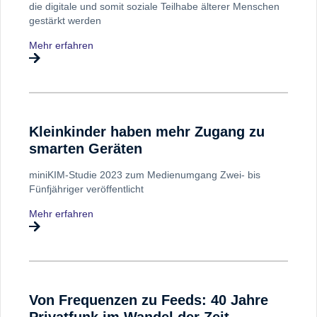
die digitale und somit soziale Teilhabe älterer Menschen
gestärkt werden
Mehr erfahren
Kleinkinder haben mehr Zugang zu
smarten Geräten
miniKIM-Studie 2023 zum Medienumgang Zwei- bis
Fünfjähriger veröffentlicht
Mehr erfahren
Von Frequenzen zu Feeds: 40 Jahre