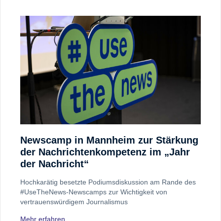
Newscamp in Mannheim zur Stärkung
der Nachrichtenkompetenz im „Jahr
der Nachricht“
Hochkarätig besetzte Podiumsdiskussion am Rande des
#UseTheNews-Newscamps zur Wichtigkeit von
vertrauenswürdigem Journalismus
Mehr erfahren