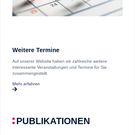
Weitere Termine
Auf unserer Website haben wir zahlreiche weitere
interessante Veranstaltungen und Termine für Sie
zusammengestellt.
Mehr erfahren
PUBLIKATIONEN