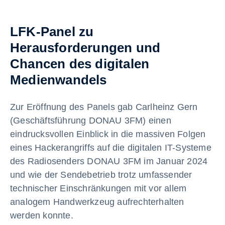
LFK-Panel zu
Herausforderungen und
Chancen des digitalen
Medienwandels
Zur Eröffnung des Panels gab Carlheinz Gern
(Geschäftsführung DONAU 3FM) einen
eindrucksvollen Einblick in die massiven Folgen
eines Hackerangriffs auf die digitalen IT-Systeme
des Radiosenders DONAU 3FM im Januar 2024
und wie der Sendebetrieb trotz umfassender
technischer Einschränkungen mit vor allem
analogem Handwerkzeug aufrechterhalten
werden konnte.