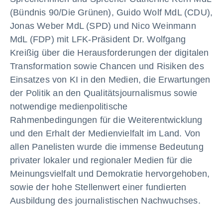
(Bündnis 90/Die Grünen), Guido Wolf MdL (CDU),
Jonas Weber MdL (SPD) und Nico Weinmann
MdL (FDP) mit LFK-Präsident Dr. Wolfgang
Kreißig über die Herausforderungen der digitalen
Transformation sowie Chancen und Risiken des
Einsatzes von KI in den Medien, die Erwartungen
der Politik an den Qualitätsjournalismus sowie
notwendige medienpolitische
Rahmenbedingungen für die Weiterentwicklung
und den Erhalt der Medienvielfalt im Land. Von
allen Panelisten wurde die immense Bedeutung
privater lokaler und regionaler Medien für die
Meinungsvielfalt und Demokratie hervorgehoben,
sowie der hohe Stellenwert einer fundierten
Ausbildung des journalistischen Nachwuchses.