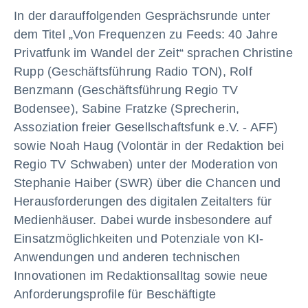
In der darauffolgenden Gesprächsrunde unter
dem Titel „Von Frequenzen zu Feeds: 40 Jahre
Privatfunk im Wandel der Zeit“ sprachen Christine
Rupp (Geschäftsführung Radio TON), Rolf
Benzmann (Geschäftsführung Regio TV
Bodensee), Sabine Fratzke (Sprecherin,
Assoziation freier Gesellschaftsfunk e.V. - AFF)
sowie Noah Haug (Volontär in der Redaktion bei
Regio TV Schwaben) unter der Moderation von
Stephanie Haiber (SWR) über die Chancen und
Herausforderungen des digitalen Zeitalters für
Medienhäuser. Dabei wurde insbesondere auf
Einsatzmöglichkeiten und Potenziale von KI-
Anwendungen und anderen technischen
Innovationen im Redaktionsalltag sowie neue
Anforderungsprofile für Beschäftigte