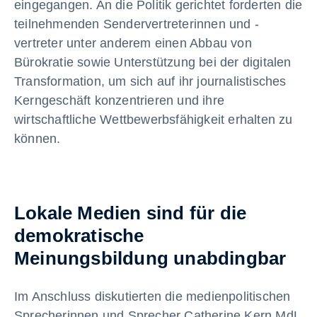
eingegangen. An die Politik gerichtet forderten die
teilnehmenden Sendervertreterinnen und -
vertreter unter anderem einen Abbau von
Bürokratie sowie Unterstützung bei der digitalen
Transformation, um sich auf ihr journalistisches
Kerngeschäft konzentrieren und ihre
wirtschaftliche Wettbewerbsfähigkeit erhalten zu
können.
Lokale Medien sind für die
demokratische
Meinungsbildung unabdingbar
Im Anschluss diskutierten die medienpolitischen
Sprecherinnen und Sprecher Catherine Kern MdL