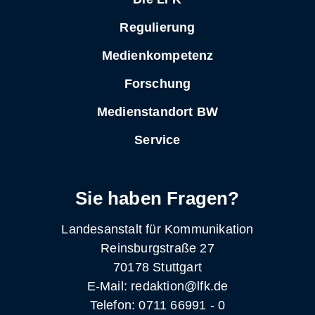
Regulierung
Medienkompetenz
Forschung
Medienstandort BW
Service
Sie haben Fragen?
Landesanstalt für Kommunikation
Reinsburgstraße 27
70178 Stuttgart
E-Mail: redaktion@lfk.de
Telefon: 0711 66991 - 0