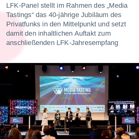
LFK-Panel stellt im Rahmen des „Media
Tastings“ das 40-jährige Jubiläum des
Privatfunks in den Mittelpunkt und setzt
damit den inhaltlichen Auftakt zum
anschließenden LFK-Jahresempfang