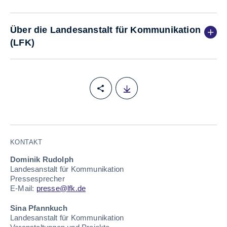
Über die Landesanstalt für Kommunikation
(LFK)
PM 12 Media Tasting 2024 
KONTAKT
Dominik Rudolph
Landesanstalt für Kommunikation
Pressesprecher
E-Mail:
presse@lfk.de
Sina Pfannkuch
Landesanstalt für Kommunikation