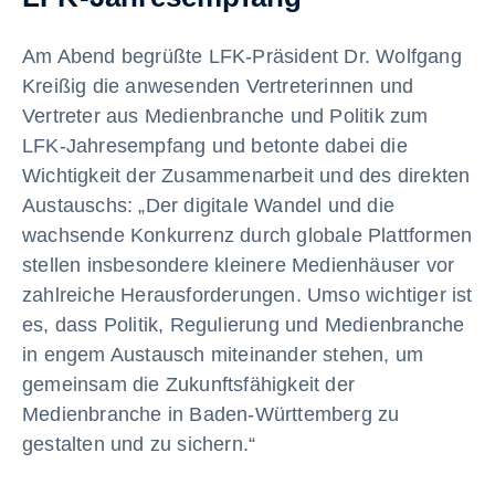
Am Abend begrüßte LFK-Präsident Dr. Wolfgang
Kreißig die anwesenden Vertreterinnen und
Vertreter aus Medienbranche und Politik zum
LFK-Jahresempfang und betonte dabei die
Wichtigkeit der Zusammenarbeit und des direkten
Austauschs: „Der digitale Wandel und die
wachsende Konkurrenz durch globale Plattformen
stellen insbesondere kleinere Medienhäuser vor
zahlreiche Herausforderungen. Umso wichtiger ist
es, dass Politik, Regulierung und Medienbranche
in engem Austausch miteinander stehen, um
gemeinsam die Zukunftsfähigkeit der
Medienbranche in Baden-Württemberg zu
gestalten und zu sichern.“