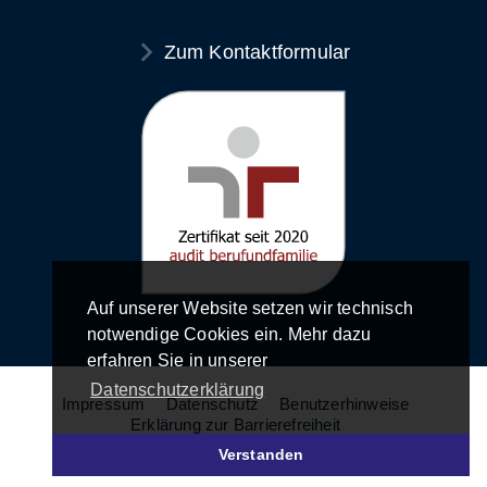
Zum Kontaktformular
Auf unserer Website setzen wir technisch
notwendige Cookies ein. Mehr dazu
erfahren Sie in unserer
Datenschutzerklärung
Impressum
Datenschutz
Benutzerhinweise
Erklärung zur Barrierefreiheit
Verstanden
© LFK - Landesanstalt für Kommunikation 2026