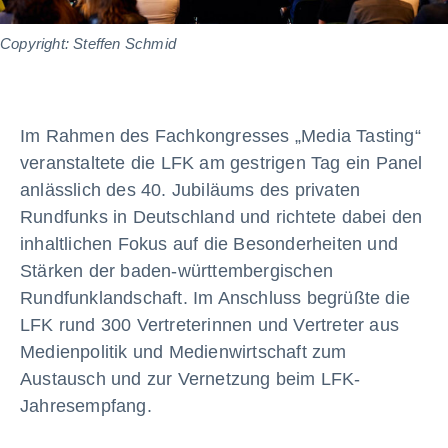
Copyright: Steffen Schmid
Im Rahmen des Fachkongresses „Media Tasting“
veranstaltete die LFK am gestrigen Tag ein Panel
anlässlich des 40. Jubiläums des privaten
Rundfunks in Deutschland und richtete dabei den
inhaltlichen Fokus auf die Besonderheiten und
Stärken der baden-württembergischen
Rundfunklandschaft. Im Anschluss begrüßte die
LFK rund 300 Vertreterinnen und Vertreter aus
Medienpolitik und Medienwirtschaft zum
Austausch und zur Vernetzung beim LFK-
Jahresempfang.