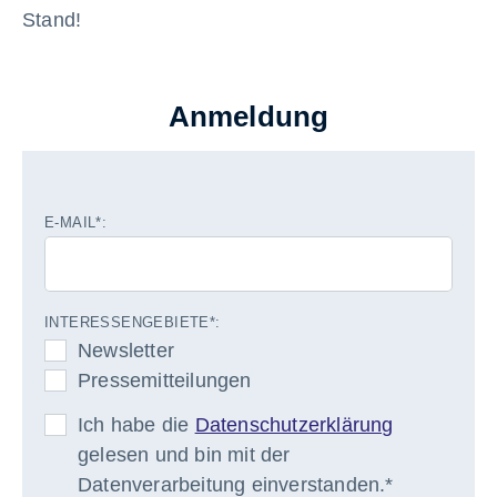
Stand!
Anmeldung
E-MAIL*:
INTERESSENGEBIETE*:
Newsletter
Pressemitteilungen
Ich habe die
Datenschutzerklärung
gelesen und bin mit der
Datenverarbeitung einverstanden.*