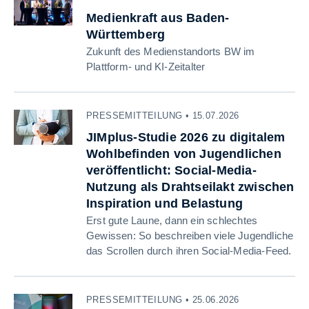
Medienkraft aus Baden-
Württemberg
Zukunft des Medienstandorts BW im
Plattform- und KI-Zeitalter
PRESSEMITTEILUNG • 15.07.2026
JIMplus-Studie 2026 zu digitalem
Wohlbefinden von Jugendlichen
veröffentlicht: Social-Media-
Nutzung als Drahtseilakt zwischen
Inspiration und Belastung
Erst gute Laune, dann ein schlechtes
Gewissen: So beschreiben viele Jugendliche
das Scrollen durch ihren Social-Media-Feed.
PRESSEMITTEILUNG • 25.06.2026