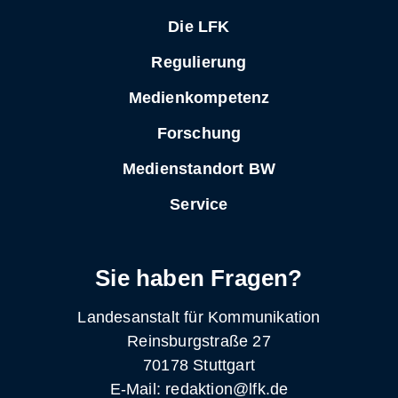
Die LFK
Regulierung
Medienkompetenz
Forschung
Medienstandort BW
Service
Sie haben Fragen?
Landesanstalt für Kommunikation
Reinsburgstraße 27
70178 Stuttgart
E-Mail: redaktion@lfk.de