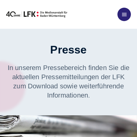
Zum Inhalt springen
Presse
In unserem Pressebereich finden Sie die
aktuellen Pressemitteilungen der LFK
zum Download sowie weiterführende
Informationen.