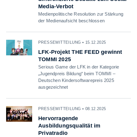
Media-Verbot
Medienpolitische Resolution zur Stärkung
der Medienaufsicht beschlossen
PRESSEMITTEILUNG • 15.12.2025
LFK-Projekt THE FEED gewinnt
TOMMI 2025
Serious Game der LFK in der Kategorie
„Jugendpreis Bildung“ beim TOMMI –
Deutschen Kindersoftwarepreis 2025
ausgezeichnet
PRESSEMITTEILUNG • 08.12.2025
Hervorragende
Ausbildungsqualität im
Privatradio