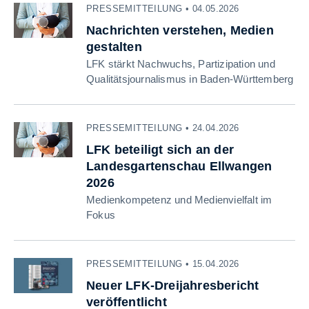
PRESSEMITTEILUNG • 04.05.2026
Nachrichten verstehen, Medien
gestalten
LFK stärkt Nachwuchs, Partizipation und
Qualitätsjournalismus in Baden-Württemberg
PRESSEMITTEILUNG • 24.04.2026
LFK beteiligt sich an der
Landesgartenschau Ellwangen
2026
Medienkompetenz und Medienvielfalt im
Fokus
PRESSEMITTEILUNG • 15.04.2026
Neuer LFK-Dreijahresbericht
veröffentlicht