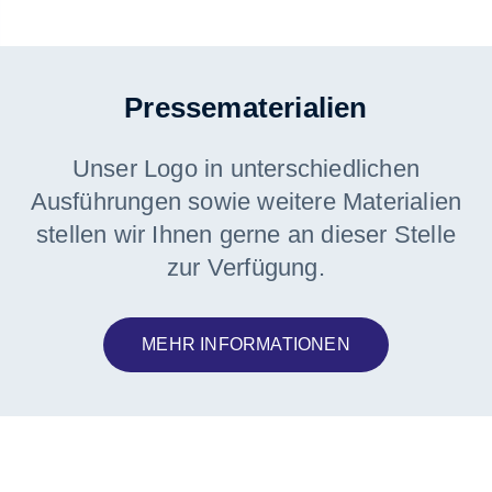
Pressematerialien
Unser Logo in unterschiedlichen
Ausführungen sowie weitere Materialien
stellen wir Ihnen gerne an dieser Stelle
zur Verfügung.
MEHR INFORMATIONEN