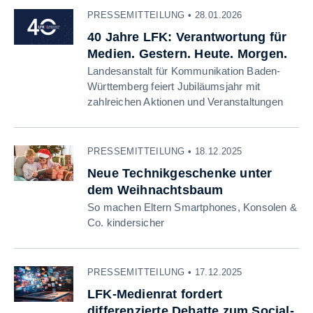
PRESSEMITTEILUNG • 28.01.2026
40 Jahre LFK: Verantwortung für
Medien. Gestern. Heute. Morgen.
Landesanstalt für Kommunikation Baden-
Württemberg feiert Jubiläumsjahr mit
zahlreichen Aktionen und Veranstaltungen
PRESSEMITTEILUNG • 18.12.2025
Neue Technikgeschenke unter
dem Weihnachtsbaum
So machen Eltern Smartphones, Konsolen &
Co. kindersicher
PRESSEMITTEILUNG • 17.12.2025
LFK-Medienrat fordert
differenzierte Debatte zum Social-