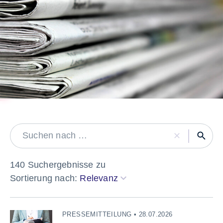
LABEL
140 Suchergebnisse zu
Sortierung nach:
Relevanz
PRESSEMITTEILUNG • 28.07.2026