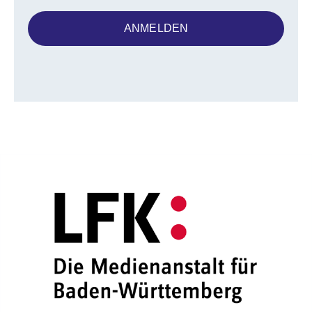
ANMELDEN