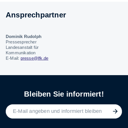
Ansprechpartner
Dominik Rudolph
Pressesprecher
Landesanstalt für
Kommunikation
E-Mail:
presse@lfk.de
Bleiben Sie informiert!
LABEL