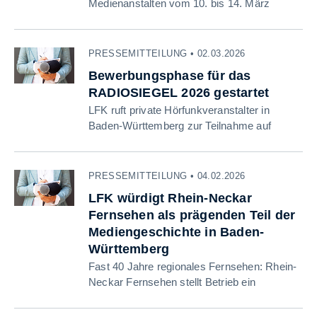
Medienanstalten vom 10. bis 14. März
PRESSEMITTEILUNG • 02.03.2026
Bewerbungsphase für das
RADIOSIEGEL 2026 gestartet
LFK ruft private Hörfunkveranstalter in
Baden-Württemberg zur Teilnahme auf
PRESSEMITTEILUNG • 04.02.2026
LFK würdigt Rhein-Neckar
Fernsehen als prägenden Teil der
Mediengeschichte in Baden-
Württemberg
Fast 40 Jahre regionales Fernsehen: Rhein-
Neckar Fernsehen stellt Betrieb ein