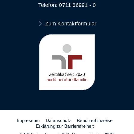
Telefon: 0711 66991 - 0
Zum Kontaktformular
Impressum
Datenschutz
Benutzerhinweise
Erklärung zur Barrierefreiheit