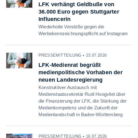
LFK verhängt Geldbuße von
36.000 Euro gegen Stuttgarter
Influencerin
Wiederholte Verstöße gegen die
Werbekennzeichnungspflicht auf Instagram
PRESSEMITTEILUNG • 23.07.2026
LFK-Medienrat begrüßt
medienpolitische Vorhaben der
neuen Landesregierung
Konstruktiver Austausch mit
Medienstaatssekretär Rudi Hoogvliet über
die Finanzierung der LFK, die Stärkung der
Medienkompetenz und die Zukunft der
Medienlandschaft in Baden-Württemberg
PRESSEMITTEILUNG • 16.07.2026