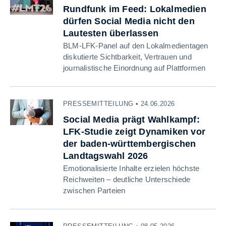
Rundfunk im Feed: Lokalmedien
dürfen Social Media nicht den
Lautesten überlassen
BLM-LFK-Panel auf den Lokalmedientagen
diskutierte Sichtbarkeit, Vertrauen und
journalistische Einordnung auf Plattformen
PRESSEMITTEILUNG • 24.06.2026
Social Media prägt Wahlkampf:
LFK-Studie zeigt Dynamiken vor
der baden-württembergischen
Landtagswahl 2026
Emotionalisierte Inhalte erzielen höchste
Reichweiten – deutliche Unterschiede
zwischen Parteien