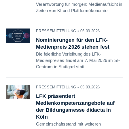
Verantwortung für morgen: Medienaufsicht in
Zeiten von KI und Plattformökonomie
PRESSEMITTEILUNG • 06.03.2026
Nominierungen für den LFK-
Medienpreis 2026 stehen fest
Die feierliche Verleihung des LFK-
Medienpreises findet am 7. Mai 2026 im SI-
Centrum in Stuttgart statt
PRESSEMITTEILUNG • 05.03.2026
LFK präsentiert
Medienkompetenzangebote auf
der Bildungsmesse didacta in
Köln
Gemeinschaftsstand mit weiteren