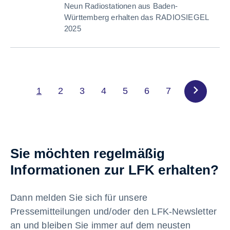
Neun Radiostationen aus Baden-
Württemberg erhalten das RADIOSIEGEL
2025
1
2
3
4
5
6
7
Sie möchten regelmäßig
Informationen zur LFK erhalten?
Dann melden Sie sich für unsere
Pressemitteilungen und/oder den LFK-Newsletter
an und bleiben Sie immer auf dem neusten