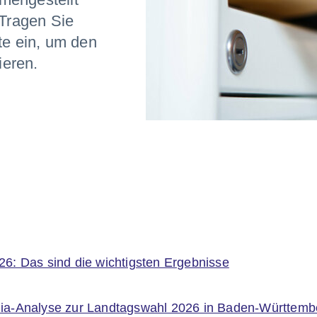
 Tragen Sie
ste ein, um den
ieren.
26: Das sind die wichtigsten Ergebnisse
ia-Analyse zur Landtagswahl 2026 in Baden-Württemb