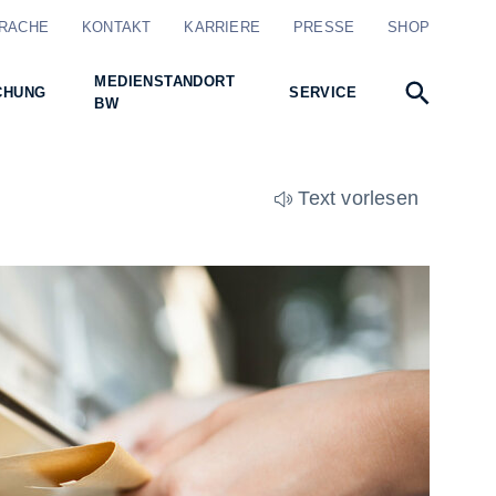
RACHE
KONTAKT
KARRIERE
PRESSE
SHOP
MEDIENSTANDORT
CHUNG
SERVICE
BW
Text vorlesen