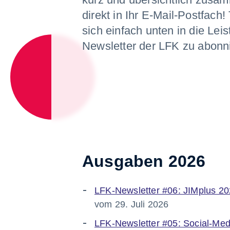
direkt in Ihr E-Mail-Postfach!
sich einfach unten in die Lei
Newsletter der LFK zu abonn
Ausgaben 2026
LFK-Newsletter #06:
JIMplus 20
vom 29. Juli 2026
LFK-Newsletter #05:
Social-Med