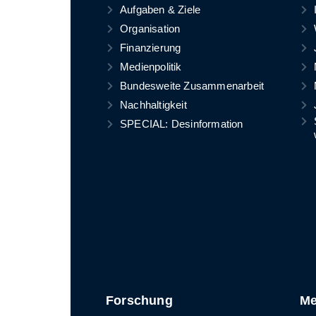
Aufgaben & Ziele
Organisation
Finanzierung
Medienpolitik
Bundesweite Zusammenarbeit
Nachhaltigkeit
SPECIAL: Desinformation
Forschung
Me