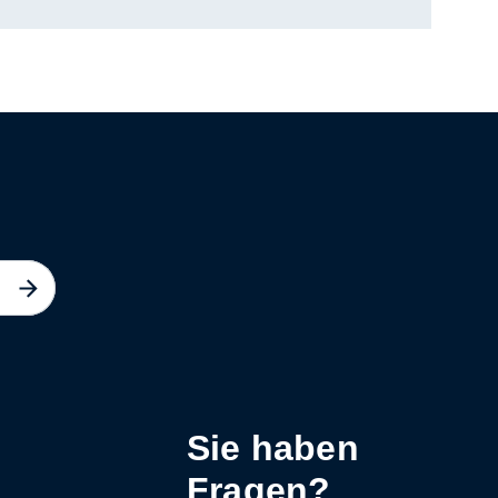
Sie haben
Fragen?