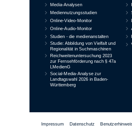
Media-Analysen
Mediennutzungsstudien
Online-Video-Monitor
Online-Audio-Monitor
Studien - die medienanstalten
Studie: Abbildung von Vielfalt und
Regionalität in Suchmaschinen
Reichweitenuntersuchung 2023
zur Fernsehförderung nach § 47a
LMedienG
Social-Media-Analyse zur
Landtagswahl 2026 in Baden-
Württemberg
Impressum
Datenschutz
Benutzerhinwei