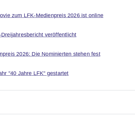
ovie zum LFK-Medienpreis 2026 ist online
reijahresbericht veröffentlicht
preis 2026: Die Nominierten stehen fest
ahr "40 Jahre LFK" gestartet