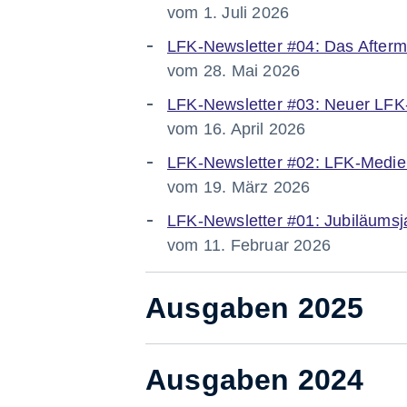
vom 1. Juli 2026
LFK-Newsletter #04:
Das Afterm
vom 28. Mai 2026
LFK-Newsletter #03:
Neuer LFK-D
vom 16. April 2026
LFK-Newsletter #02:
LFK-Medien
vom 19. März 2026
LFK-Newsletter #01:
Jubiläumsj
vom 11. Februar 2026
Ausgaben 2025
Ausgaben 2024