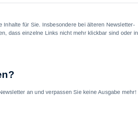
 Inhalte für Sie. Insbesondere bei älteren Newsletter-
 dass einzelne Links nicht mehr klickbar sind oder i
en?
Newsletter an und verpassen Sie keine Ausgabe mehr!