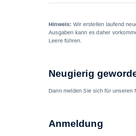
Hinweis:
Wir erstellen laufend neue
Ausgaben kann es daher vorkommen,
Leere führen.
Neugierig geword
Dann melden Sie sich für unseren 
Anmeldung