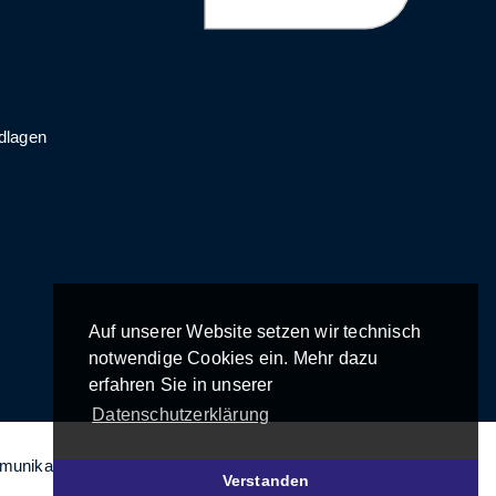
dlagen
Auf unserer Website setzen wir technisch
notwendige Cookies ein. Mehr dazu
erfahren Sie in unserer
Datenschutzerklärung
mmunikation 2026
Verstanden