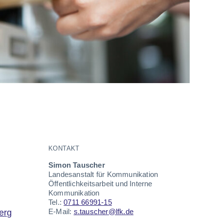
KONTAKT
Simon Tauscher
Landesanstalt für Kommunikation
Öffentlichkeitsarbeit und Interne
Kommunikation
Tel.:
0711 66991-15
E-Mail:
s.tauscher@lfk.de
erg