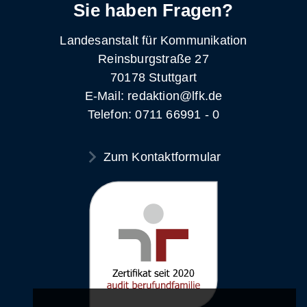
Sie haben Fragen?
Landesanstalt für Kommunikation
Reinsburgstraße 27
70178 Stuttgart
E-Mail: redaktion@lfk.de
Telefon: 0711 66991 - 0
Zum Kontaktformular