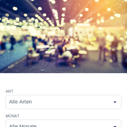
ART
MONAT