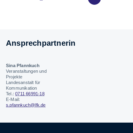
Seite:
Seite:
Seite:
Seite:
Ansprechpartnerin
Sina Pfannkuch
Veranstaltungen und
Projekte
Landesanstalt für
Kommunikation
Tel.:
0711 66991-18
E-Mail:
s.pfannkuch@lfk.de