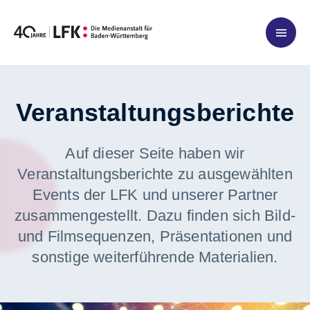
Zum Inhalt springen
Veranstaltungsberichte
Auf dieser Seite haben wir
Veranstaltungsberichte zu ausgewählten
Events der LFK und unserer Partner
zusammengestellt. Dazu finden sich Bild-
und Filmsequenzen, Präsentationen und
sonstige weiterführende Materialien.