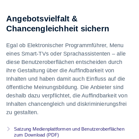
Angebotsvielfalt &
Chancengleichheit sichern
Egal ob Elektronischer Programmführer, Menu
eines Smart-TVs oder Sprachassistenten – alle
diese Benutzeroberflächen entscheiden durch
ihre Gestaltung über die Auffindbarkeit von
Inhalten und haben damit auch Einfluss auf die
öffentliche Meinungsbildung. Die Anbieter sind
deshalb dazu verpflichtet, die Auffindbarkeit von
Inhalten chancengleich und diskriminierungsfrei
zu gestalten.
Satzung Medienplattformen und Benutzeroberflächen
zum Download (PDF)