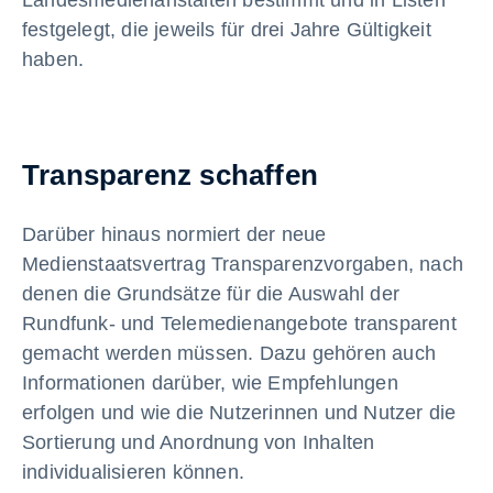
festgelegt, die jeweils für drei Jahre Gültigkeit
haben.
Transparenz schaffen
Darüber hinaus normiert der neue
Medienstaatsvertrag Transparenzvorgaben, nach
denen die Grundsätze für die Auswahl der
Rundfunk- und Telemedienangebote transparent
gemacht werden müssen. Dazu gehören auch
Informationen darüber, wie Empfehlungen
erfolgen und wie die Nutzerinnen und Nutzer die
Sortierung und Anordnung von Inhalten
individualisieren können.