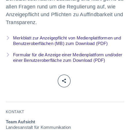
allen Fragen rund um die Regulierung auf, wie
Anzeigepflicht und Pflichten zu Auffindbarkeit und
Transparenz.
Merkblatt zur Anzeigepflicht von Medienplattformen und
Benutzeroberflächen (MB) zum Download (PDF)
Formular für die Anzeige einer Medienplattform und/oder
einer Benutzeroberfläche zum Download (PDF)
KONTAKT
Team Aufsicht
Landesanstalt für Kommunikation