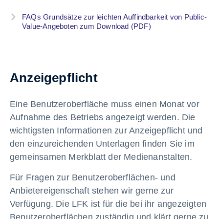
FAQs Grundsätze zur leichten Auffindbarkeit von Public-
Value-Angeboten zum Download (PDF)
Anzeigepflicht
Eine Benutzeroberfläche muss einen Monat vor
Aufnahme des Betriebs angezeigt werden. Die
wichtigsten Informationen zur Anzeigepflicht und
den einzureichenden Unterlagen finden Sie im
gemeinsamen Merkblatt der Medienanstalten.
Für Fragen zur Benutzeroberflächen- und
Anbietereigenschaft stehen wir gerne zur
Verfügung. Die LFK ist für die bei ihr angezeigten
Benutzeroberflächen zuständig und klärt gerne zu