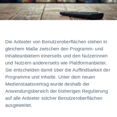
Die Anbieter von Benutzeroberflächen stehen in
gleichem Maße zwischen den Programm- und
Inhalteanbietern einerseits und den Nutzerinnen
und Nutzern andererseits wie Plattformanbieter.
Sie entscheiden damit über die Auffindbarkeit der
Programme und Inhalte. Unter dem neuen
Medienstaatsvertrag wurde deshalb der
Anwendungsbereich der bisherigen Regulierung
auf alle Anbieter solcher Benutzeroberflächen
ausgeweitet.