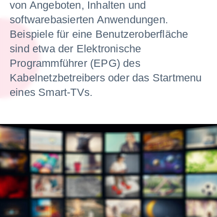
von Angeboten, Inhalten und
softwarebasierten Anwendungen.
Beispiele für eine Benutzeroberfläche
sind etwa der Elektronische
Programmführer (EPG) des
Kabelnetzbetreibers oder das Startmenu
eines Smart-TVs.