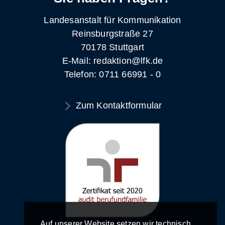
Landesanstalt für Kommunikation
Reinsburgstraße 27
70178 Stuttgart
E-Mail: redaktion@lfk.de
Telefon: 0711 66991 - 0
Zum Kontaktformular
Auf unserer Website setzen wir technisch