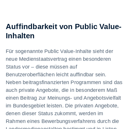
Auffindbarkeit von Public Value-
Inhalten
Für sogenannte Public Value-Inhalte sieht der
neue Medienstaatsvertrag einen besonderen
Status vor – diese müssen auf
Benutzeroberflächen leicht auffindbar sein.
Neben beitragsfinanzierten Programmen sind das
auch private Angebote, die in besonderem Maß
einen Beitrag zur Meinungs- und Angebotsvielfalt
im Bundesgebiet leisten. Die privaten Angebote,
denen dieser Status zukommt, werden im
Rahmen eines Bewerbungsverfahrens durch die
Landesmedienanstalten bestimmt und in Listen