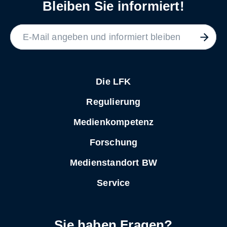
Bleiben Sie informiert!
LABEL
Die LFK
Regulierung
Medienkompetenz
Forschung
Medienstandort BW
Service
Sie haben Fragen?