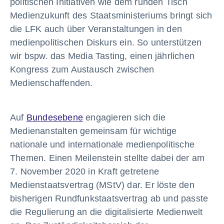
politischen Initiativen wie dem runden Tisch
Medienzukunft des Staatsministeriums bringt sich
die LFK auch über Veranstaltungen in den
medienpolitischen Diskurs ein. So unterstützen
wir bspw. das Media Tasting, einen jährlichen
Kongress zum Austausch zwischen
Medienschaffenden.
Auf
Bundesebene
engagieren sich die
Medienanstalten gemeinsam für wichtige
nationale und internationale medienpolitische
Themen. Einen Meilenstein stellte dabei der am
7. November 2020 in Kraft getretene
Medienstaatsvertrag (MStV) dar. Er löste den
bisherigen Rundfunkstaatsvertrag ab und passte
die Regulierung an die digitalisierte Medienwelt