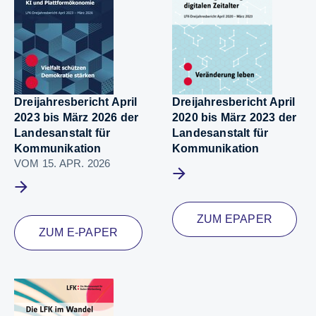
Dreijahresbericht April
Dreijahresbericht April
2023 bis März 2026 der
2020 bis März 2023 der
Landesanstalt für
Landesanstalt für
Kommunikation
Kommunikation
VOM 15. APR. 2026
Mehr erfahren
Mehr erfahren
ZUM EPAPER
ZUM E-PAPER