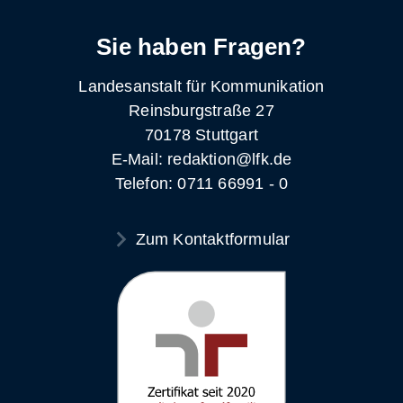
Sie haben Fragen?
Landesanstalt für Kommunikation
Reinsburgstraße 27
70178 Stuttgart
E-Mail: redaktion@lfk.de
Telefon: 0711 66991 - 0
Zum Kontaktformular