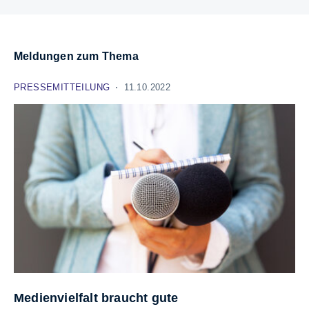
Meldungen zum Thema
PRESSEMITTEILUNG
11.10.2022
Medienvielfalt braucht gute