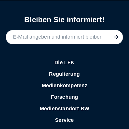
Bleiben Sie informiert!
LABEL
Die LFK
Regulierung
Medienkompetenz
Forschung
Medienstandort BW
Service