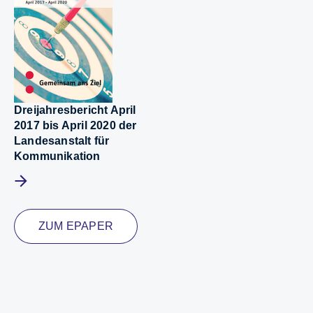
Dreijahresbericht April
2017 bis April 2020 der
Landesanstalt für
Kommunikation
Mehr erfahren
ZUM EPAPER