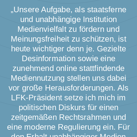
„Unsere Aufgabe, als staatsferne
und unabhängige Institution
Medienvielfalt zu fördern und
Meinungsfreiheit zu schützen, ist
heute wichtiger denn je. Gezielte
Desinformation sowie eine
zunehmend online stattfindende
Mediennutzung stellen uns dabei
vor große Herausforderungen. Als
LFK-Präsident setze ich mich im
politischen Diskurs für einen
zeitgemäßen Rechtsrahmen und
eine moderne Regulierung ein. Für
den Erhalt unabhängiger Medien