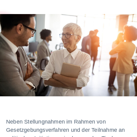
Neben Stellungnahmen im Rahmen von
Gesetzgebungsverfahren und der Teilnahme an