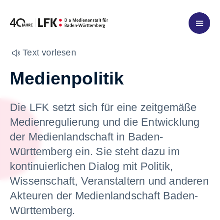
Zum Inhalt springen
Text vorlesen
Medienpolitik
Die LFK setzt sich für eine zeitgemäße
Medienregulierung und die Entwicklung
der Medienlandschaft in Baden-
Württemberg ein. Sie steht dazu im
kontinuierlichen Dialog mit Politik,
Wissenschaft, Veranstaltern und anderen
Akteuren der Medienlandschaft Baden-
Württemberg.