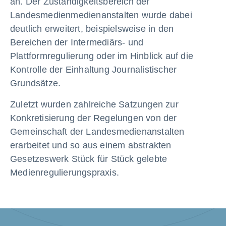
an. Der Zuständigkeitsbereich der
Landesmedienmedienanstalten wurde dabei
deutlich erweitert, beispielsweise in den
Bereichen der Intermediärs- und
Plattformregulierung oder im Hinblick auf die
Kontrolle der Einhaltung Journalistischer
Grundsätze.
Zuletzt wurden zahlreiche Satzungen zur
Konkretisierung der Regelungen von der
Gemeinschaft der Landesmedienanstalten
erarbeitet und so aus einem abstrakten
Gesetzeswerk Stück für Stück gelebte
Medienregulierungspraxis.