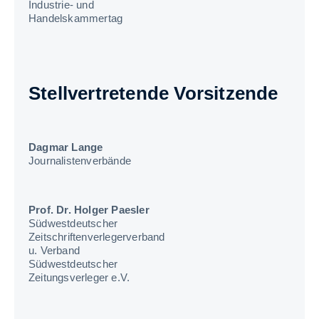
Industrie- und
Handelskammertag
Stellvertretende Vorsitzende
Dagmar Lange
Journalistenverbände
Prof. Dr. Holger Paesler
Südwestdeutscher
Zeitschriftenverlegerverband
u. Verband
Südwestdeutscher
Zeitungsverleger e.V.