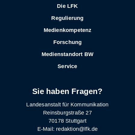
Die LFK
Regulierung
Medienkompetenz
Forschung
Medienstandort BW
Service
Sie haben Fragen?
Landesanstalt für Kommunikation
Reinsburgstraße 27
70178 Stuttgart
E-Mail: redaktion@lfk.de