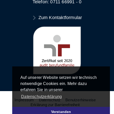
Telefon: 0711 66991 - 0
Zum Kontaktformular
Auf unserer Website setzen wir technisch
notwendige Cookies ein. Mehr dazu
erfahren Sie in unserer
Datenschutzerklärung
Impressum
Datenschutz
Benutzerhinweise
Erklärung zur Barrierefreiheit
Verstanden
© LFK - Landesanstalt für Kommunikation 2026