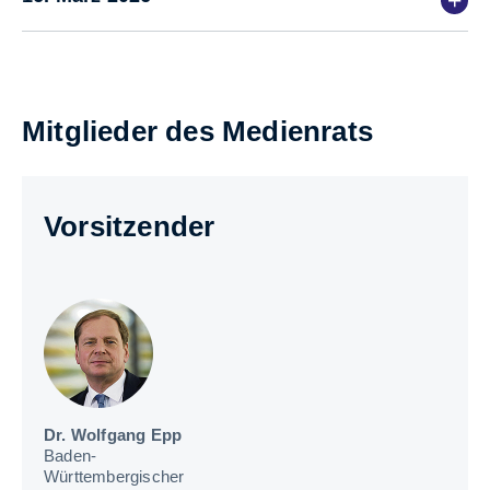
Mitglieder des Medienrats
Vorsitzender
Dr. Wolfgang Epp
Baden-
Württembergischer