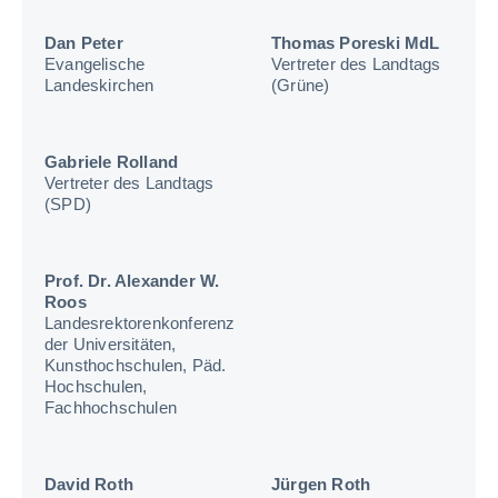
Dan Peter
Thomas Poreski MdL
Evangelische
Vertreter des Landtags
Landeskirchen
(Grüne)
Gabriele Rolland
Vertreter des Landtags
(SPD)
Prof. Dr. Alexander W.
Roos
Landesrektorenkonferenz
der Universitäten,
Kunsthochschulen, Päd.
Hochschulen,
Fachhochschulen
David Roth
Jürgen Roth