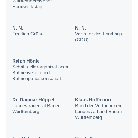
Württembergischer
Handwerkstag
N. N.
N. N.
Fraktion Grüne
Vertreter des Landtags
(CDU)
Ralph Hönle
Schriftstellerorganisationen,
Bühnenverein und
Bühnengenossenschaft
Dr. Dagmar Höppel
Klaus Hoffmann
Landesfrauenrat Baden-
Bund der Vertriebenen,
Württemberg
Landesverband Baden-
Württemberg