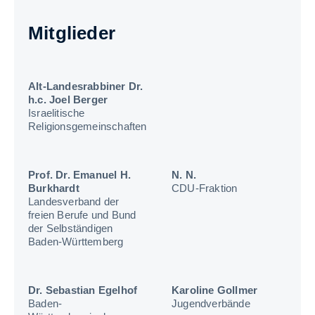
Mitglieder
Alt-Landesrabbiner Dr.
h.c. Joel Berger
Israelitische
Religionsgemeinschaften
Prof. Dr. Emanuel H.
N. N.
Burkhardt
CDU-Fraktion
Landesverband der
freien Berufe und Bund
der Selbständigen
Baden-Württemberg
Dr. Sebastian Egelhof
Karoline Gollmer
Baden-
Jugendverbände