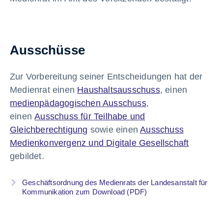
Ausschüsse
Zur Vorbereitung seiner Entscheidungen hat der
Medienrat einen
Haushaltsausschuss
, einen
medienpädagogischen Ausschuss
,
einen
Ausschuss für Teilhabe und
Gleichberechtigung
sowie einen
Ausschuss
Medienkonvergenz und Digitale Gesellschaft
gebildet.
Geschäftsordnung des Medienrats der Landesanstalt für
Kommunikation zum Download (PDF)