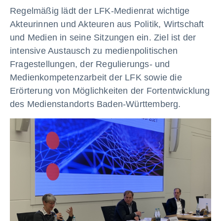
Regelmäßig lädt der LFK-Medienrat wichtige
Akteurinnen und Akteuren aus Politik, Wirtschaft
und Medien in seine Sitzungen ein. Ziel ist der
intensive Austausch zu medienpolitischen
Fragestellungen, der Regulierungs- und
Medienkompetenzarbeit der LFK sowie die
Erörterung von Möglichkeiten der Fortentwicklung
des Medienstandorts Baden-Württemberg.