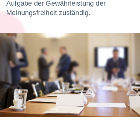
Aufgabe der Gewährleistung der
Meinungsfreiheit zuständig.