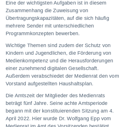
Eine der wichtigsten Aufgaben ist in diesem
Zusammenhang die Zuweisung von
Übertragungskapazitäten, auf die sich häufig
mehrere Sender mit unterschiedlichen
Programmkonzepten bewerben.
Wichtige Themen sind zudem der Schutz von
Kindern und Jugendlichen, die Förderung von
Medienkompetenz und die Herausforderungen
einer zunehmend digitalen Gesellschaft.
Außerdem verabschiedet der Medienrat den vom
Vorstand aufgestellten Haushaltsplan.
Die Amtszeit der Mitglieder des Medienrats
beträgt fünf Jahre. Seine achte Amtsperiode
begann mit der konstituierenden Sitzung am 4.
April 2022. Hier wurde Dr. Wolfgang Epp vom
Medienrat im Amt des Vorsitzenden bestätigt.