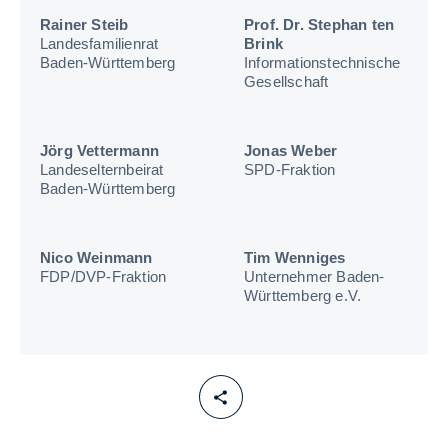
Rainer Steib
Prof. Dr. Stephan ten
Landesfamilienrat
Brink
Baden-Württemberg
Informationstechnische
Gesellschaft
Jörg Vettermann
Jonas Weber
Landeselternbeirat
SPD-Fraktion
Baden-Württemberg
Nico Weinmann
Tim Wenniges
FDP/DVP-Fraktion
Unternehmer Baden-
Württemberg e.V.