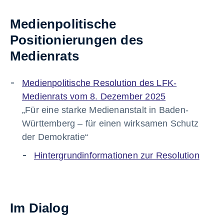
Medienpolitische
Positionierungen des
Medienrats
Medienpolitische Resolution des LFK-
Medienrats vom 8. Dezember 2025
„Für eine starke Medienanstalt in Baden-
Württemberg – für einen wirksamen Schutz
der Demokratie“
Hintergrundinformationen zur Resolution
Im Dialog