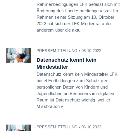
Rahmenbedingungen LFK befasst sich mit
Änderung des Landesmediengesetzes Im
Rahmen seiner Sitzung am 10. Oktober
2022 hat sich der LFK-Medienrat unter
anderem über die aktu
PRESSEMITTEILUNG • 06.10.2022
Datenschutz kennt kein
Mindestalter
Datenschutz kennt kein Mindestalter LFK
bietet Fortbildungen zum Schutz der
persönlichen Daten von Kindern und
Jugendlichen an Besonders im digitalen
Raum ist Datenschutz wichtig, weil er
Missbrauch v
PRESSEMITTEILUNG • 06.10.2022