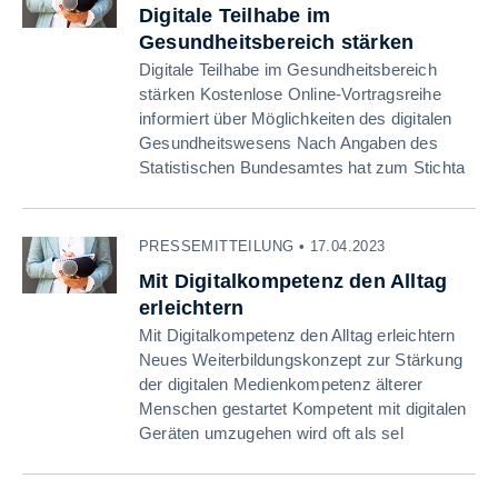
Digitale Teilhabe im
Gesundheitsbereich stärken
Digitale Teilhabe im Gesundheitsbereich
stärken Kostenlose Online-Vortragsreihe
informiert über Möglichkeiten des digitalen
Gesundheitswesens Nach Angaben des
Statistischen Bundesamtes hat zum Stichta
PRESSEMITTEILUNG • 17.04.2023
Mit Digitalkompetenz den Alltag
erleichtern
Mit Digitalkompetenz den Alltag erleichtern
Neues Weiterbildungskonzept zur Stärkung
der digitalen Medienkompetenz älterer
Menschen gestartet Kompetent mit digitalen
Geräten umzugehen wird oft als sel