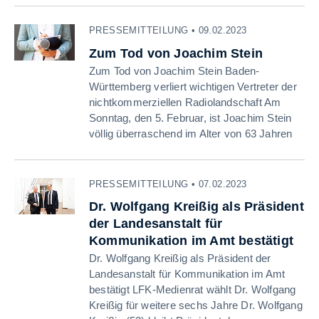
PRESSEMITTEILUNG • 09.02.2023
Zum Tod von Joachim Stein
Zum Tod von Joachim Stein Baden-
Württemberg verliert wichtigen Vertreter der
nichtkommerziellen Radiolandschaft Am
Sonntag, den 5. Februar, ist Joachim Stein
völlig überraschend im Alter von 63 Jahren
PRESSEMITTEILUNG • 07.02.2023
Dr. Wolfgang Kreißig als Präsident
der Landesanstalt für
Kommunikation im Amt bestätigt
Dr. Wolfgang Kreißig als Präsident der
Landesanstalt für Kommunikation im Amt
bestätigt LFK-Medienrat wählt Dr. Wolfgang
Kreißig für weitere sechs Jahre Dr. Wolfgang