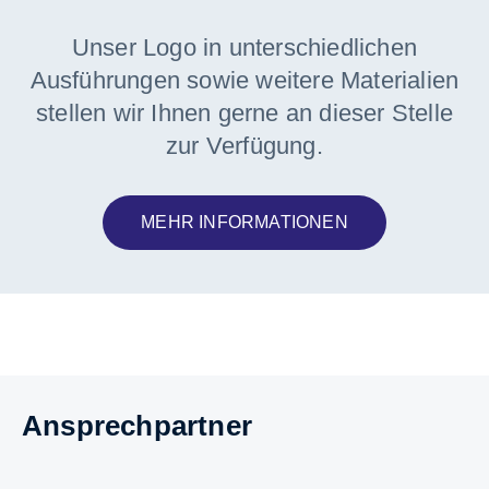
Unser Logo in unterschiedlichen
Ausführungen sowie weitere Materialien
stellen wir Ihnen gerne an dieser Stelle
zur Verfügung.
MEHR INFORMATIONEN
Ansprechpartner