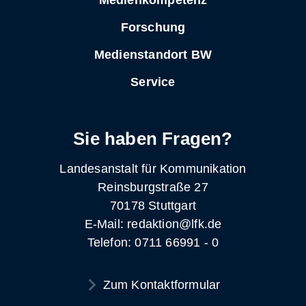
Forschung
Medienstandort BW
Service
Sie haben Fragen?
Landesanstalt für Kommunikation
Reinsburgstraße 27
70178 Stuttgart
E-Mail: redaktion@lfk.de
Telefon: 0711 66991 - 0
Zum Kontaktformular