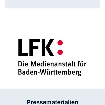
Pressematerialien