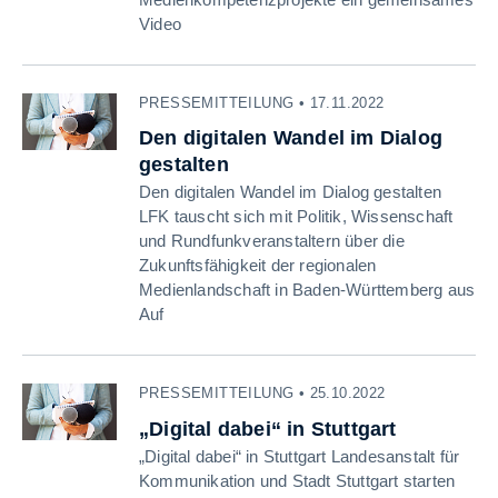
Video
PRESSEMITTEILUNG • 17.11.2022
Den digitalen Wandel im Dialog
gestalten
Den digitalen Wandel im Dialog gestalten
LFK tauscht sich mit Politik, Wissenschaft
und Rundfunkveranstaltern über die
Zukunftsfähigkeit der regionalen
Medienlandschaft in Baden-Württemberg aus
Auf
PRESSEMITTEILUNG • 25.10.2022
„Digital dabei“ in Stuttgart
„Digital dabei“ in Stuttgart Landesanstalt für
Kommunikation und Stadt Stuttgart starten