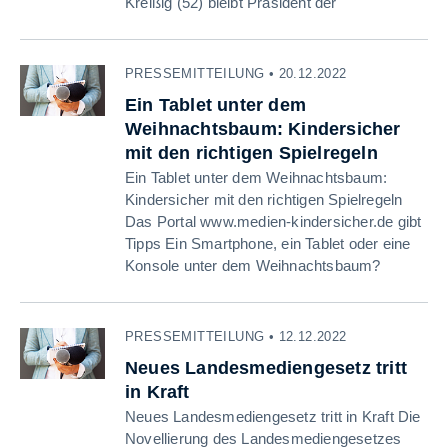
Kreißig (52) bleibt Präsident der
PRESSEMITTEILUNG • 20.12.2022
Ein Tablet unter dem
Weihnachtsbaum: Kindersicher
mit den richtigen Spielregeln
Ein Tablet unter dem Weihnachtsbaum:
Kindersicher mit den richtigen Spielregeln
Das Portal www.medien-kindersicher.de gibt
Tipps Ein Smartphone, ein Tablet oder eine
Konsole unter dem Weihnachtsbaum?
PRESSEMITTEILUNG • 12.12.2022
Neues Landesmediengesetz tritt
in Kraft
Neues Landesmediengesetz tritt in Kraft Die
Novellierung des Landesmediengesetzes