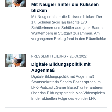
Mit Neugier hinter die Kulissen
blicken
Mit Neugier hinter die Kulissen blicken Der
17. SchülerRadioTag brachte 170
Schülerinnen und Schüler aus ganz Baden-
Württemberg in Stuttgart zusammen. Am
vergangenen Freitag fand in den Räumlichke
PRESSEMITTEILUNG • 28.09.2022
Digitale Bildungspolitik mit
Augenmaß
Digitale Bildungspolitik mit Augenmaß
Staatssekretärin Sandra Boser sprach im
LFK-Podcast „Game Based“ unter anderem
über das Bildungspotential von Videospielen
In der aktuellen Folge des von der LFK