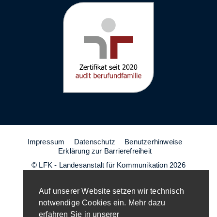
Impressum
Datenschutz
Benutzerhinweise
Erklärung zur Barrierefreiheit
© LFK - Landesanstalt für Kommunikation 2026
Auf unserer Website setzen wir technisch
notwendige Cookies ein. Mehr dazu
erfahren Sie in unserer