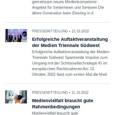
gemeinsam neues Medienkompetenz-
Angebot für Seniorinnen und Senioren Die
ältere Generation beim Einstieg in d
PRESSEMITTEILUNG • 12.10.2022
Erfolgreiche Auftaktveranstaltung
der Medien Triennale Südwest
Erfolgreiche Auftaktveranstaltung der Medien
Triennale Südwest Spannende Impulse zum
Umgang mit der Schlüsseltechnologie KI im
europäischen Rechtsrahmen Am 12.
Oktober 2022 fand zum ersten Mal die Med
PRESSEMITTEILUNG • 11.10.2022
Medienvielfalt braucht gute
Rahmenbedingungen
Medienvielfalt braucht gute