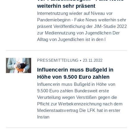
weiterhin sehr präsent
Internetnutzung wieder auf Niveau vor
Pandemiebeginn - Fake News weiterhin sehr
präsent Veröffentlichung der JIM-Studie 2022
zur Mediennutzung von Jugendlichen Der
Alltag von Jugendlichen ist in den l
PRESSEMITTEILUNG • 23.11.2022
Influencerin muss Bußgeld in
Höhe von 9.500 Euro zahlen
Influencerin muss Bußgeld in Höhe von
9.500 Euro zahlen Bundesweit erste
Verurteilung wegen Verstößen gegen die
Pflicht zur Werbekennzeichnung nach dem
Medienstaatsvertrag Die LFK hat in erster
Instan