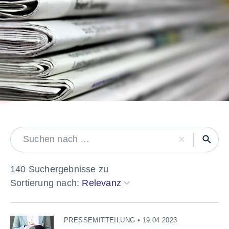
LABEL
140 Suchergebnisse zu
Sortierung nach:
Relevanz
PRESSEMITTEILUNG • 19.04.2023