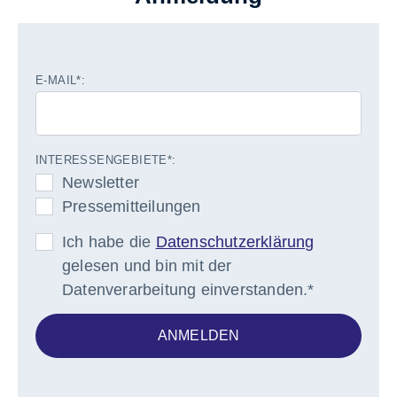
E-MAIL*:
INTERESSENGEBIETE*:
Newsletter
Pressemitteilungen
Ich habe die
Datenschutzerklärung
gelesen und bin mit der
Datenverarbeitung einverstanden.*
ANMELDEN