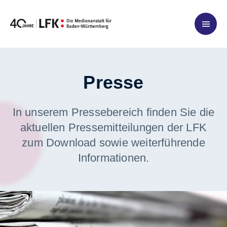
Zum Inhalt springen
Presse
In unserem Pressebereich finden Sie die
aktuellen Pressemitteilungen der LFK
zum Download sowie weiterführende
Informationen.