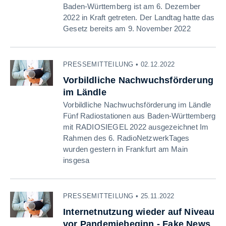
Baden-Württemberg ist am 6. Dezember
2022 in Kraft getreten. Der Landtag hatte das
Gesetz bereits am 9. November 2022
PRESSEMITTEILUNG • 02.12.2022
Vorbildliche Nachwuchsförderung
im Ländle
Vorbildliche Nachwuchsförderung im Ländle
Fünf Radiostationen aus Baden-Württemberg
mit RADIOSIEGEL 2022 ausgezeichnet Im
Rahmen des 6. RadioNetzwerkTages
wurden gestern in Frankfurt am Main
insgesa
PRESSEMITTEILUNG • 25.11.2022
Internetnutzung wieder auf Niveau
vor Pandemiebeginn - Fake News