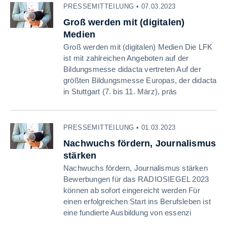
PRESSEMITTEILUNG • 07.03.2023
Groß werden mit (digitalen)
Medien
Groß werden mit (digitalen) Medien Die LFK
ist mit zahlreichen Angeboten auf der
Bildungsmesse didacta vertreten Auf der
größten Bildungsmesse Europas, der didacta
in Stuttgart (7. bis 11. März), präs
PRESSEMITTEILUNG • 01.03.2023
Nachwuchs fördern, Journalismus
stärken
Nachwuchs fördern, Journalismus stärken
Bewerbungen für das RADIOSIEGEL 2023
können ab sofort eingereicht werden Für
einen erfolgreichen Start ins Berufsleben ist
eine fundierte Ausbildung von essenzi