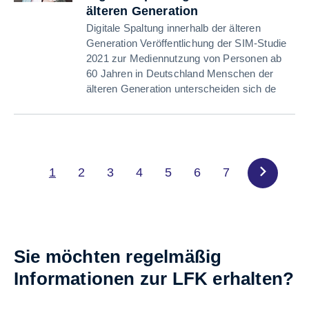
älteren Generation
Digitale Spaltung innerhalb der älteren
Generation Veröffentlichung der SIM-Studie
2021 zur Mediennutzung von Personen ab
60 Jahren in Deutschland Menschen der
älteren Generation unterscheiden sich de
1
2
3
4
5
6
7
Sie möchten regelmäßig
Informationen zur LFK erhalten?