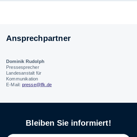
Ansprechpartner
Dominik Rudolph
Pressesprecher
Landesanstalt für
Kommunikation
E-Mail:
presse@lfk.de
Bleiben Sie informiert!
LABEL