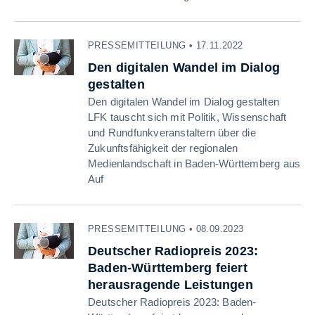
PRESSEMITTEILUNG • 17.11.2022
Den digitalen Wandel im Dialog
gestalten
Den digitalen Wandel im Dialog gestalten
LFK tauscht sich mit Politik, Wissenschaft
und Rundfunkveranstaltern über die
Zukunftsfähigkeit der regionalen
Medienlandschaft in Baden-Württemberg aus
Auf
PRESSEMITTEILUNG • 08.09.2023
Deutscher Radiopreis 2023:
Baden-Württemberg feiert
herausragende Leistungen
Deutscher Radiopreis 2023: Baden-