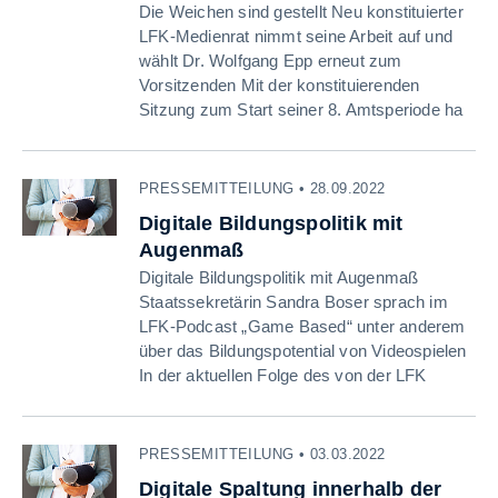
Die Weichen sind gestellt Neu konstituierter
LFK-Medienrat nimmt seine Arbeit auf und
wählt Dr. Wolfgang Epp erneut zum
Vorsitzenden Mit der konstituierenden
Sitzung zum Start seiner 8. Amtsperiode ha
PRESSEMITTEILUNG • 28.09.2022
Digitale Bildungspolitik mit
Augenmaß
Digitale Bildungspolitik mit Augenmaß
Staatssekretärin Sandra Boser sprach im
LFK-Podcast „Game Based“ unter anderem
über das Bildungspotential von Videospielen
In der aktuellen Folge des von der LFK
PRESSEMITTEILUNG • 03.03.2022
Digitale Spaltung innerhalb der