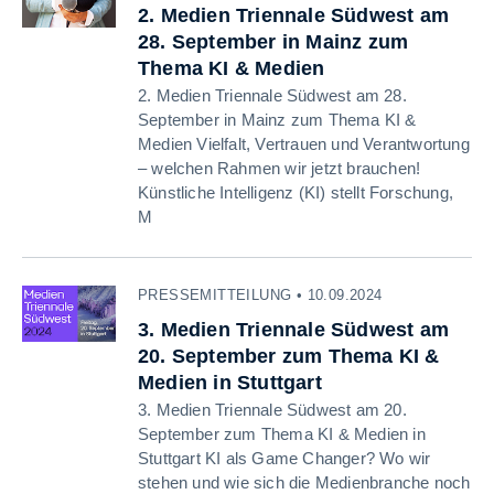
2. Medien Triennale Südwest am
28. September in Mainz zum
Thema KI & Medien
2. Medien Triennale Südwest am 28.
September in Mainz zum Thema KI &
Medien Vielfalt, Vertrauen und Verantwortung
– welchen Rahmen wir jetzt brauchen!
Künstliche Intelligenz (KI) stellt Forschung,
M
PRESSEMITTEILUNG • 10.09.2024
3. Medien Triennale Südwest am
20. September zum Thema KI &
Medien in Stuttgart
3. Medien Triennale Südwest am 20.
September zum Thema KI & Medien in
Stuttgart KI als Game Changer? Wo wir
stehen und wie sich die Medienbranche noch