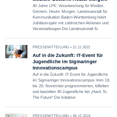
40 Jahre LFK: Verantwortung für Medien.
Gestern. Heute. Morgen. Landesanstalt für
Kommunikation Baden-Württemberg feiert
Jubiläumsjahr mit zahlreichen Aktionen und
Veranstaltungen Die Landesanstalt fü
PRESSEMITTEILUNG • 21.11.2022
Auf in die Zukunft: IT-Event für
Jugendliche im Sigmaringer
Innovationscampus
Auf in die Zukunft: IT-Event für Jugendliche
im Sigmaringer Innovationscampus Vom 18.
bis 20. November programmierten, tüftelten
und bastelten 40 Jugendliche bei „Hack To
The Future“ Die Initiative
PRESSEMITTEILUNG • 06.12.2024