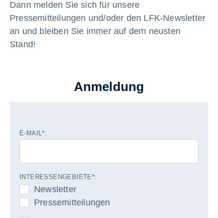
Dann melden Sie sich für unsere
Pressemitteilungen und/oder den LFK-Newsletter
an und bleiben Sie immer auf dem neusten
Stand!
Anmeldung
E-MAIL*:
INTERESSENGEBIETE*:
Newsletter
Pressemitteilungen