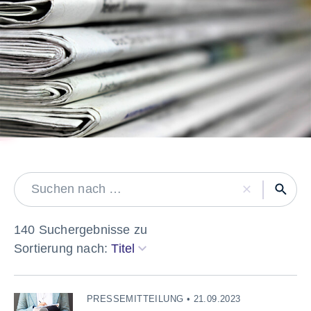
LABEL
140 Suchergebnisse zu
Sortierung nach:
Titel
PRESSEMITTEILUNG • 21.09.2023