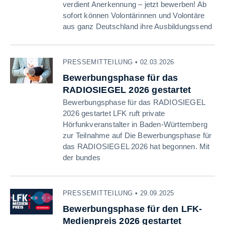
verdient Anerkennung – jetzt bewerben! Ab
sofort können Volontärinnen und Volontäre
aus ganz Deutschland ihre Ausbildungssend
PRESSEMITTEILUNG • 02.03.2026
Bewerbungsphase für das
RADIOSIEGEL 2026 gestartet
Bewerbungsphase für das RADIOSIEGEL
2026 gestartet LFK ruft private
Hörfunkveranstalter in Baden-Württemberg
zur Teilnahme auf Die Bewerbungsphase für
das RADIOSIEGEL 2026 hat begonnen. Mit
der bundes
PRESSEMITTEILUNG • 29.09.2025
Bewerbungsphase für den LFK-
Medienpreis 2026 gestartet