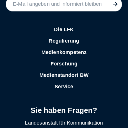
Die LFK
Regulierung
Medienkompetenz
Forschung
Medienstandort BW
Service
Sie haben Fragen?
Landesanstalt für Kommunikation