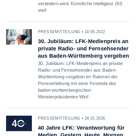
verändern wird. Künstliche Intelligenz (KI)
stell
PRESSEMITTEILUNG • 10.05.2022
30. Jubiläum: LFK-Medienpreis an
private Radio- und Fernsehsender
aus Baden-Württemberg vergeben
30. Jubiläum: LFK-Medienpreis an private
Radio- und Fernsehsender aus Baden-
Württemberg vergeben Im Rahmen der
Preisverleihung mit einer Festrede des
baden-württembergischen
Ministerpräsidenten Winf
PRESSEMITTEILUNG • 28.01.2026
40 Jahre LFK: Verantwortung für
Medien. Gestern. Heute. Morgen.