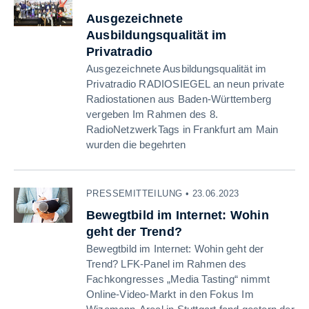
Ausgezeichnete
Ausbildungsqualität im
Privatradio
Ausgezeichnete Ausbildungsqualität im
Privatradio RADIOSIEGEL an neun private
Radiostationen aus Baden-Württemberg
vergeben Im Rahmen des 8.
RadioNetzwerkTags in Frankfurt am Main
wurden die begehrten
PRESSEMITTEILUNG • 23.06.2023
Bewegtbild im Internet: Wohin
geht der Trend?
Bewegtbild im Internet: Wohin geht der
Trend? LFK-Panel im Rahmen des
Fachkongresses „Media Tasting“ nimmt
Online-Video-Markt in den Fokus Im