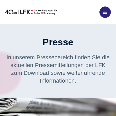
Zum Inhalt springen
Presse
In unserem Pressebereich finden Sie die
aktuellen Pressemitteilungen der LFK
zum Download sowie weiterführende
Informationen.