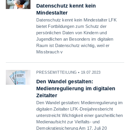
Datenschutz kennt kein
Mindestalter
Datenschutz kennt kein Mindestalter LFK
bietet Fortbildungen zum Schutz der
persönlichen Daten von Kindern und
Jugendlichen an Besonders im digitalen
Raum ist Datenschutz wichtig, weil er
Missbrauch v
PRESSEMITTEILUNG • 19.07.2023
Den Wandel gestalten:
Medienregulierung im digitalen
Zeitalter
Den Wandel gestalten: Medienregulierung im
digitalen Zeitalter LFK-Dreijahresbericht
unterstreicht Wichtigkeit einer ganzheitlichen
Medienaufsicht zur Vielfalts- und
Demokratiesicherung Am 17. Juli 20