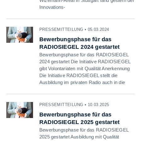
Wizemann-Areal in Stuttgart fand gestern der
Innovations-
PRESSEMITTEILUNG • 05.03.2024
Bewerbungsphase für das
RADIOSIEGEL 2024 gestartet
Bewerbungsphase für das RADIOSIEGEL
2024 gestartet Die Initiative RADIOSIEGEL
gibt Volontariaten mit Qualität Anerkennung
Die Initiative RADIOSIEGEL stellt die
Ausbildung im privaten Radio auch in die
PRESSEMITTEILUNG • 10.03.2025
Bewerbungsphase für das
RADIOSIEGEL 2025 gestartet
Bewerbungsphase für das RADIOSIEGEL
2025 gestartet Ausbildung mit Qualität