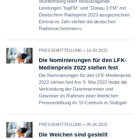
Württemberg feiert herausragende
Leistungen "bigFM" und "Donau 3 FM" mit
Deutschem Radiopreis 2023 ausgezeichnet
Einmal im Jahr stehen die deutschen
Radiomacherinnen u
PRESSEMITTEILUNG • 14.03.2022
Die Nominierungen für den LFK-
Medienpreis 2022 stehen fest
Die Nominierungen für den LFK-Medienpreis
2022 stehen fest Am 9. Mai 2022 findet die
Verkündung der Gewinnerinnen und
Gewinner im Rahmen einer feierlichen
Preisverleihung im SI-Centrum in Stuttgart
PRESSEMITTEILUNG • 05.04.2022
Die Weichen sind gestellt