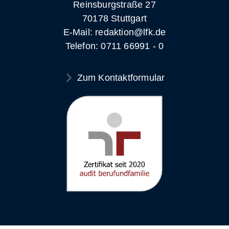
Reinsburgstraße 27
70178 Stuttgart
E-Mail: redaktion@lfk.de
Telefon: 0711 66991 - 0
Zum Kontaktformular