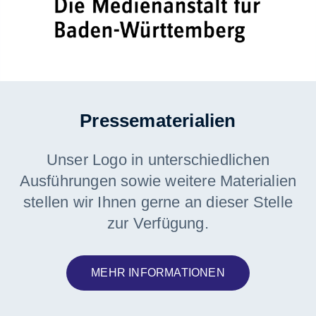
Pressematerialien
Unser Logo in unterschiedlichen
Ausführungen sowie weitere Materialien
stellen wir Ihnen gerne an dieser Stelle
zur Verfügung.
MEHR INFORMATIONEN