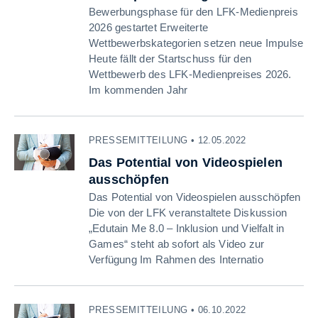
Bewerbungsphase für den LFK-Medienpreis
2026 gestartet Erweiterte
Wettbewerbskategorien setzen neue Impulse
Heute fällt der Startschuss für den
Wettbewerb des LFK-Medienpreises 2026.
Im kommenden Jahr
PRESSEMITTEILUNG • 12.05.2022
Das Potential von Videospielen
ausschöpfen
Das Potential von Videospielen ausschöpfen
Die von der LFK veranstaltete Diskussion
„Edutain Me 8.0 – Inklusion und Vielfalt in
Games“ steht ab sofort als Video zur
Verfügung Im Rahmen des Internatio
PRESSEMITTEILUNG • 06.10.2022