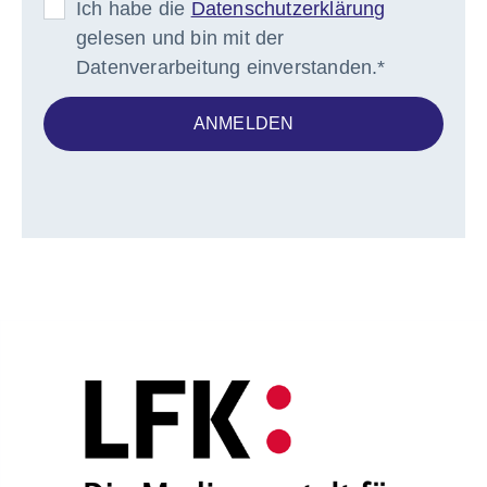
Ich habe die
Datenschutzerklärung
gelesen und bin mit der
Datenverarbeitung einverstanden.*
ANMELDEN