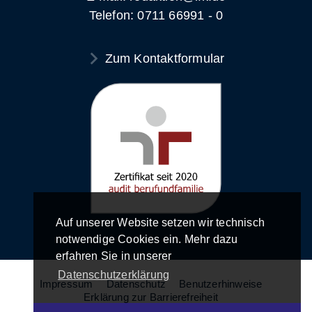
Telefon: 0711 66991 - 0
Zum Kontaktformular
Auf unserer Website setzen wir technisch
notwendige Cookies ein. Mehr dazu
erfahren Sie in unserer
Datenschutzerklärung
Impressum
Datenschutz
Benutzerhinweise
Erklärung zur Barrierefreiheit