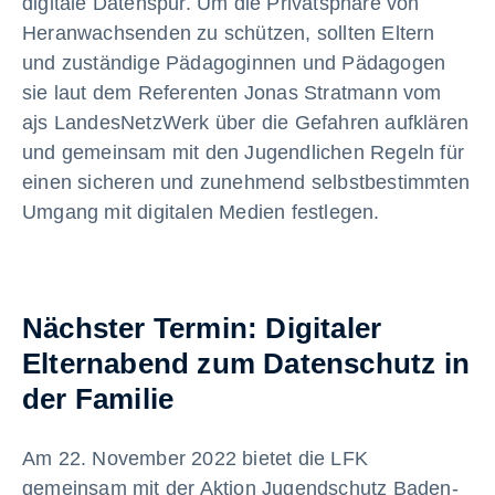
digitale Datenspur. Um die Privatsphäre von
Heranwachsenden zu schützen, sollten Eltern
und zuständige Pädagoginnen und Pädagogen
sie laut dem Referenten Jonas Stratmann vom
ajs LandesNetzWerk über die Gefahren aufklären
und gemeinsam mit den Jugendlichen Regeln für
einen sicheren und zunehmend selbstbestimmten
Umgang mit digitalen Medien festlegen.
Nächster Termin: Digitaler
Elternabend zum Datenschutz in
der Familie
Am 22. November 2022 bietet die LFK
gemeinsam mit der Aktion Jugendschutz Baden-