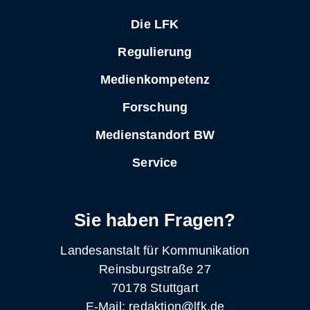
Die LFK
Regulierung
Medienkompetenz
Forschung
Medienstandort BW
Service
Sie haben Fragen?
Landesanstalt für Kommunikation
Reinsburgstraße 27
70178 Stuttgart
E-Mail: redaktion@lfk.de