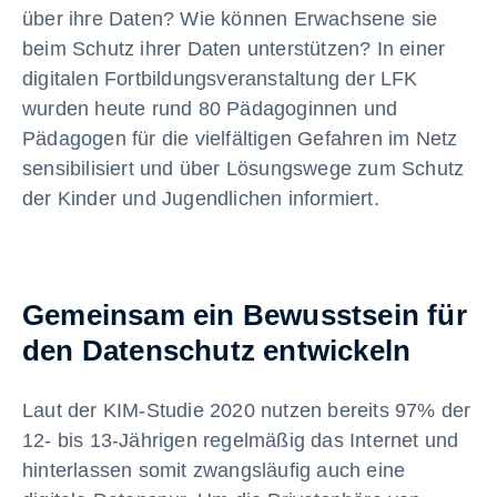
über ihre Daten? Wie können Erwachsene sie
beim Schutz ihrer Daten unterstützen? In einer
digitalen Fortbildungsveranstaltung der LFK
wurden heute rund 80 Pädagoginnen und
Pädagogen für die vielfältigen Gefahren im Netz
sensibilisiert und über Lösungswege zum Schutz
der Kinder und Jugendlichen informiert.
Gemeinsam ein Bewusstsein für
den Datenschutz entwickeln
Laut der KIM-Studie 2020 nutzen bereits 97% der
12- bis 13-Jährigen regelmäßig das Internet und
hinterlassen somit zwangsläufig auch eine