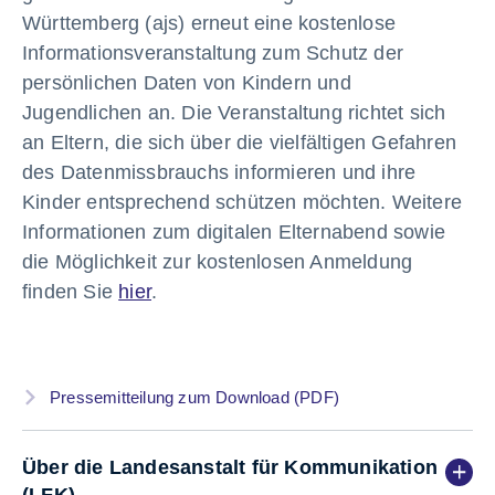
Württemberg (ajs) erneut eine kostenlose
Informationsveranstaltung zum Schutz der
persönlichen Daten von Kindern und
Jugendlichen an. Die Veranstaltung richtet sich
an Eltern, die sich über die vielfältigen Gefahren
des Datenmissbrauchs informieren und ihre
Kinder entsprechend schützen möchten. Weitere
Informationen zum digitalen Elternabend sowie
die Möglichkeit zur kostenlosen Anmeldung
finden Sie
hier
.
Pressemitteilung zum Download (PDF)
Über die Landesanstalt für Kommunikation
(LFK)