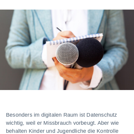
Besonders im digitalen Raum ist Datenschutz
wichtig, weil er Missbrauch vorbeugt. Aber wie
behalten Kinder und Jugendliche die Kontrolle