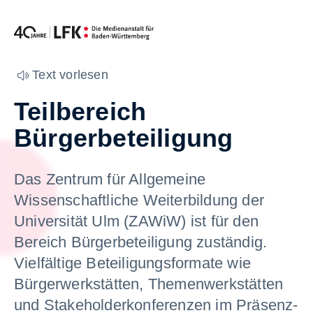
Zum Inhalt springen
Text vorlesen
Teilbereich
Bürgerbeteiligung
Das Zentrum für Allgemeine
Wissenschaftliche Weiterbildung der
Universität Ulm (ZAWiW) ist für den
Bereich Bürgerbeteiligung zuständig.
Vielfältige Beteiligungsformate wie
Bürgerwerkstätten, Themenwerkstätten
und Stakeholderkonferenzen im Präsenz-