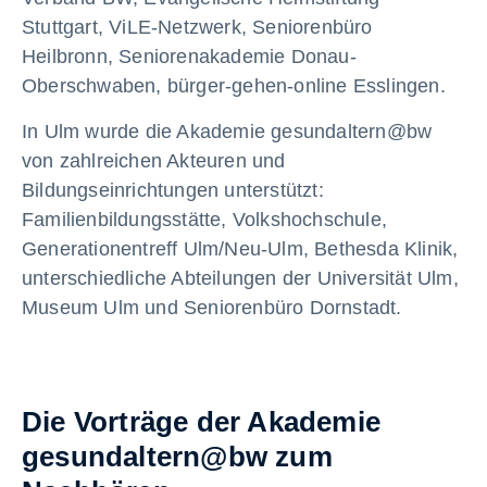
Stuttgart, ViLE-Netzwerk, Seniorenbüro
Heilbronn, Seniorenakademie Donau-
Oberschwaben, bürger-gehen-online Esslingen.
In Ulm wurde die Akademie gesundaltern@bw
von zahlreichen Akteuren und
Bildungseinrichtungen unterstützt:
Familienbildungsstätte, Volkshochschule,
Generationentreff Ulm/Neu-Ulm, Bethesda Klinik,
unterschiedliche Abteilungen der Universität Ulm,
Museum Ulm und Seniorenbüro Dornstadt.
Die Vorträge der Akademie
gesundaltern@bw zum