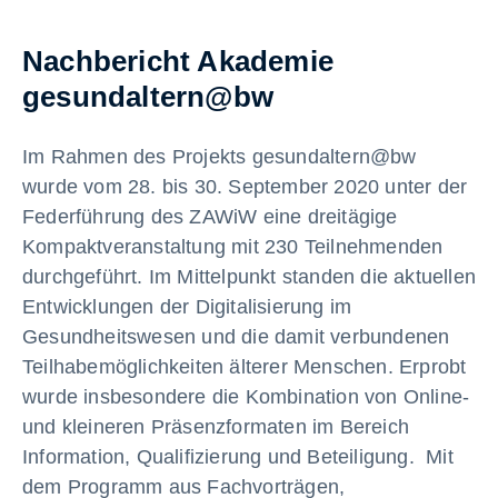
Nachbericht Akademie
gesundaltern@bw
Im Rahmen des Projekts gesundaltern@bw
wurde vom 28. bis 30. September 2020 unter der
Federführung des ZAWiW eine dreitägige
Kompaktveranstaltung mit 230 Teilnehmenden
durchgeführt. Im Mittelpunkt standen die aktuellen
Entwicklungen der Digitalisierung im
Gesundheitswesen und die damit verbundenen
Teilhabemöglichkeiten älterer Menschen. Erprobt
wurde insbesondere die Kombination von Online-
und kleineren Präsenzformaten im Bereich
Information, Qualifizierung und Beteiligung. Mit
dem Programm aus Fachvorträgen,