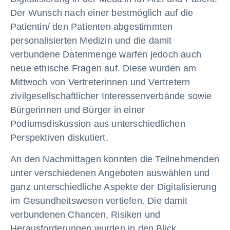
Der Wunsch nach einer bestmöglich auf die
Patientin/ den Patienten abgestimmten
personalisierten Medizin und die damit
verbundene Datenmenge warfen jedoch auch
neue ethische Fragen auf. Diese wurden am
Mittwoch von Vertreterinnen und Vertretern
zivilgesellschaftlicher Interessenverbände sowie
Bürgerinnen und Bürger in einer
Podiumsdiskussion aus unterschiedlichen
Perspektiven diskutiert.
An den Nachmittagen konnten die Teilnehmenden
unter verschiedenen Angeboten auswählen und
ganz unterschiedliche Aspekte der Digitalisierung
im Gesundheitswesen vertiefen. Die damit
verbundenen Chancen, Risiken und
Herausforderungen wurden in den Blick