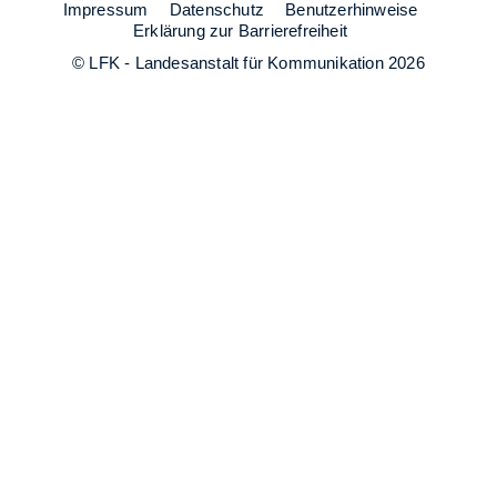
Impressum
Datenschutz
Benutzerhinweise
Erklärung zur Barrierefreiheit
© LFK - Landesanstalt für Kommunikation 2026