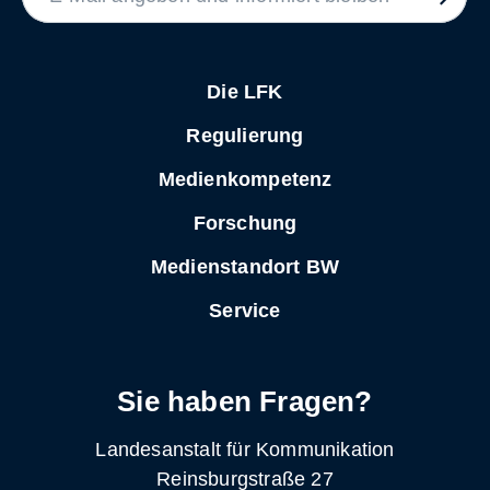
Die LFK
Regulierung
Medienkompetenz
Forschung
Medienstandort BW
Service
Sie haben Fragen?
Landesanstalt für Kommunikation
Reinsburgstraße 27