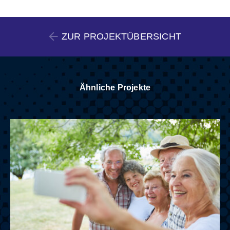
ZUR PROJEKTÜBERSICHT
Ähnliche Projekte