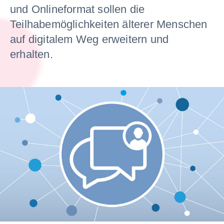
und Onlineformat sollen die
Teilhabemöglichkeiten älterer Menschen
auf digitalem Weg erweitern und
erhalten.