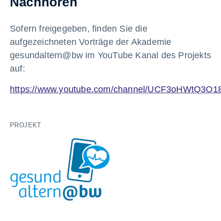
Nachhören
Sofern freigegeben, finden Sie die
aufgezeichneten Vorträge der Akademie
gesundaltern@bw im YouTube Kanal des Projekts
auf:
https://www.youtube.com/channel/UCF3oHWtQ3O
PROJEKT