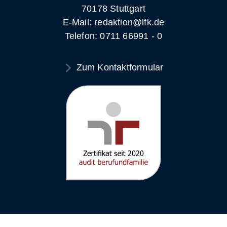
70178 Stuttgart
E-Mail: redaktion@lfk.de
Telefon: 0711 66991 - 0
Zum Kontaktformular