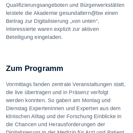
Qualifizierungsangeboten und Bürgerwerkstätten
leistete die Akademie gesundaltern@bw einen
Beitrag zur Digitalisierung „von unten“,
Interessierte waren explizit zur aktiven
Beteiligung eingeladen.
Zum Programm
Vormittags fanden zentrale Veranstaltungen statt,
die live übertragen und in Präsenz verfolgt
werden konnten. So gaben am Montag und
Dienstag Experteninnen und Experten aus dem
klinischen Alltag und der Forschung Einblicke in
die Chancen und Herausforderungen der
Digitalisierung in der Medizin für Arzt und Patient.