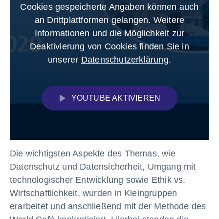
Cookies gespeicherte Angaben können auch
an Drittplattformen gelangen. Weitere
Informationen und die Möglichkeit zur
Deaktivierung von Cookies finden Sie in
unserer
Datenschutzerklärung
.
YOUTUBE AKTIVIEREN
Die wichtigsten Aspekte des Themas, wie
Datenschutz und Datensicherheit, Umgang mit
technologischer Entwicklung sowie Ethik vs.
Wirtschaftlichkeit, wurden in Kleingruppen
erarbeitet und anschließend mit der Methode des