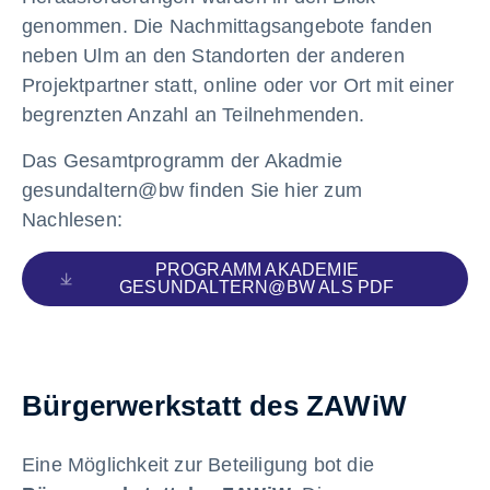
genommen. Die Nachmittagsangebote fanden
neben Ulm an den Standorten der anderen
Projektpartner statt, online oder vor Ort mit einer
begrenzten Anzahl an Teilnehmenden.
Das Gesamtprogramm der Akadmie
gesundaltern@bw finden Sie hier zum
Nachlesen:
PROGRAMM AKADEMIE
GESUNDALTERN@BW ALS PDF
Bürgerwerkstatt des ZAWiW
Eine Möglichkeit zur Beteiligung bot die