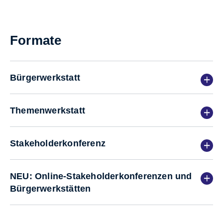
Formate
Bürgerwerkstatt
Themenwerkstatt
Stakeholderkonferenz
NEU: Online-Stakeholderkonferenzen und
Bürgerwerkstätten