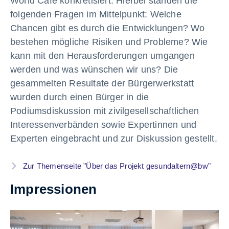
World Café konkretisiert. Hierbei standen die
folgenden Fragen im Mittelpunkt: Welche
Chancen gibt es durch die Entwicklungen? Wo
bestehen mögliche Risiken und Probleme? Wie
kann mit den Herausforderungen umgangen
werden und was wünschen wir uns? Die
gesammelten Resultate der Bürgerwerkstatt
wurden durch einen Bürger in die
Podiumsdiskussion mit zivilgesellschaftlichen
Interessenverbänden sowie Expertinnen und
Experten eingebracht und zur Diskussion gestellt.
Zur Themenseite "Über das Projekt gesundaltern@bw"
Impressionen