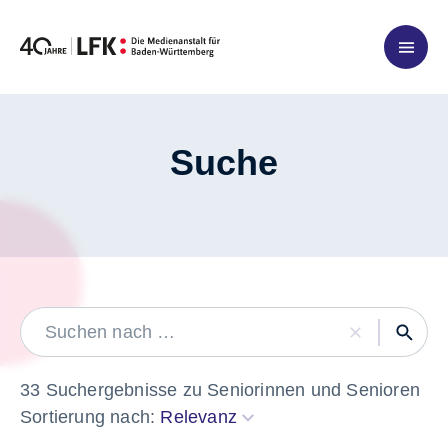
Zum Inhalt springen
Suche
LABEL
33 Suchergebnisse zu Seniorinnen und Senioren
Sortierung nach:
Relevanz