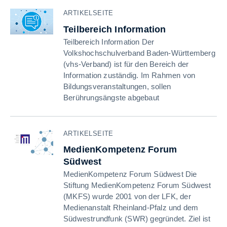
ARTIKELSEITE
Teilbereich Information
Teilbereich Information Der
Volkshochschulverband Baden-Württemberg
(vhs-Verband) ist für den Bereich der
Information zuständig. Im Rahmen von
Bildungsveranstaltungen, sollen
Berührungsängste abgebaut
ARTIKELSEITE
MedienKompetenz Forum
Südwest
MedienKompetenz Forum Südwest Die
Stiftung MedienKompetenz Forum Südwest
(MKFS) wurde 2001 von der LFK, der
Medienanstalt Rheinland-Pfalz und dem
Südwestrundfunk (SWR) gegründet. Ziel ist