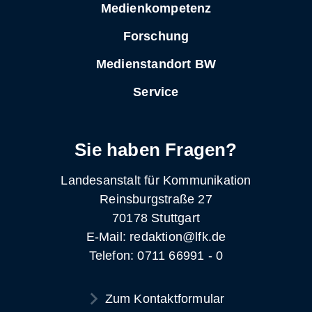
Medienkompetenz
Forschung
Medienstandort BW
Service
Sie haben Fragen?
Landesanstalt für Kommunikation
Reinsburgstraße 27
70178 Stuttgart
E-Mail: redaktion@lfk.de
Telefon: 0711 66991 - 0
Zum Kontaktformular