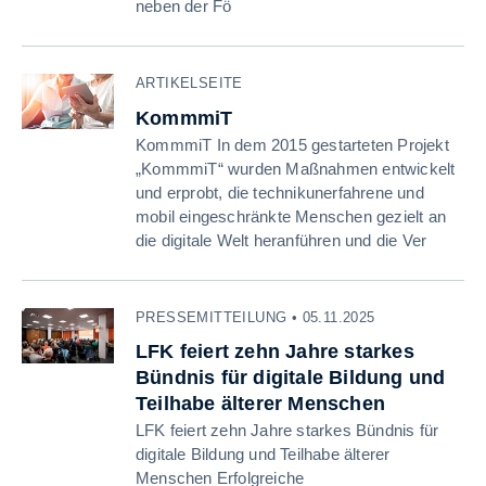
neben der Fö
ARTIKELSEITE
KommmiT
KommmiT In dem 2015 gestarteten Projekt
„KommmiT“ wurden Maßnahmen entwickelt
und erprobt, die technikunerfahrene und
mobil eingeschränkte Menschen gezielt an
die digitale Welt heranführen und die Ver
PRESSEMITTEILUNG • 05.11.2025
LFK feiert zehn Jahre starkes
Bündnis für digitale Bildung und
Teilhabe älterer Menschen
LFK feiert zehn Jahre starkes Bündnis für
digitale Bildung und Teilhabe älterer
Menschen Erfolgreiche