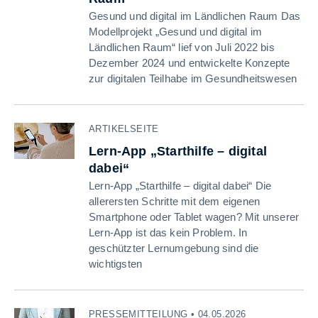
Gesund und digital im Ländlichen Raum Das
Modellprojekt „Gesund und digital im
Ländlichen Raum“ lief von Juli 2022 bis
Dezember 2024 und entwickelte Konzepte
zur digitalen Teilhabe im Gesundheitswesen
ARTIKELSEITE
Lern-App „Starthilfe – digital
dabei“
Lern-App „Starthilfe – digital dabei“ Die
allerersten Schritte mit dem eigenen
Smartphone oder Tablet wagen? Mit unserer
Lern-App ist das kein Problem. In
geschützter Lernumgebung sind die
wichtigsten
PRESSEMITTEILUNG • 04.05.2026