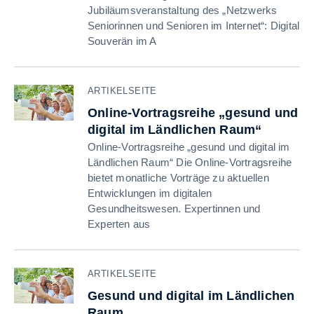
Jubiläumsveranstaltung des „Netzwerks
Seniorinnen und Senioren im Internet“: Digital
Souverän im A
ARTIKELSEITE
Online-Vortragsreihe „gesund und
digital im Ländlichen Raum“
Online-Vortragsreihe „gesund und digital im
Ländlichen Raum“ Die Online-Vortragsreihe
bietet monatliche Vorträge zu aktuellen
Entwicklungen im digitalen
Gesundheitswesen. Expertinnen und
Experten aus
ARTIKELSEITE
Gesund und digital im Ländlichen
Raum