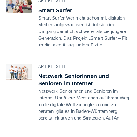
ARTIKELSEITE
Smart Surfer
Smart Surfer Wer nicht schon mit digitalen
Medien aufgewachsen ist, tut sich im
Umgang damit oft schwerer als die jüngere
Generation. Das Projekt „Smart Surfer – Fit
im digitalen Alltag“ unterstützt d
ARTIKELSEITE
Netzwerk Seniorinnen und
Senioren im Internet
Netzwerk Seniorinnen und Senioren im
Internet Um ältere Menschen auf ihrem Weg
in die digitale Welt zu begleiten und zu
beraten, gibt es in Baden-Württemberg
bereits Initiativen und Strategien. Auf An