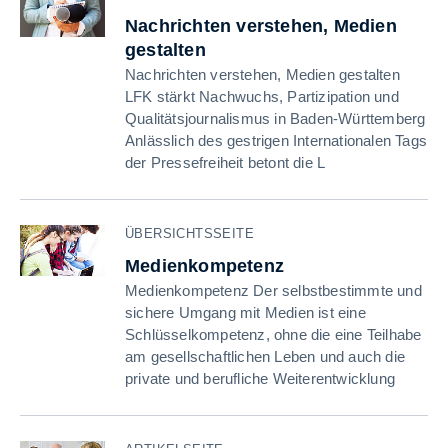
Nachrichten verstehen, Medien
gestalten
Nachrichten verstehen, Medien gestalten
LFK stärkt Nachwuchs, Partizipation und
Qualitätsjournalismus in Baden-Württemberg
Anlässlich des gestrigen Internationalen Tags
der Pressefreiheit betont die L
ÜBERSICHTSSEITE
Medienkompetenz
Medienkompetenz Der selbstbestimmte und
sichere Umgang mit Medien ist eine
Schlüsselkompetenz, ohne die eine Teilhabe
am gesellschaftlichen Leben und auch die
private und berufliche Weiterentwicklung