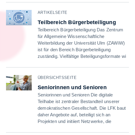
ARTIKELSEITE
Teilbereich Bürgerbeteiligung
Teilbereich Bürgerbeteiligung Das Zentrum
für Allgemeine Wissenschaftliche
Weiterbildung der Universität Ulm (ZAWiW)
ist für den Bereich Bürgerbeteiligung
zuständig. Vielfältige Beteiligungsformate wi
ÜBERSICHTSSEITE
Seniorinnen und Senioren
Seniorinnen und Senioren Die digitale
Teilhabe ist zentraler Bestandteil unserer
demokratischen Gesellschaft. Die LFK baut
daher Angebote auf, beteiligt sich an
Projekten und initiiert Netzwerke, die