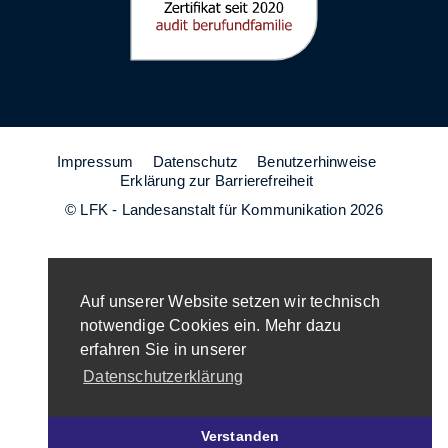
Impressum
Datenschutz
Benutzerhinweise
Erklärung zur Barrierefreiheit
© LFK - Landesanstalt für Kommunikation 2026
Auf unserer Website setzen wir technisch
notwendige Cookies ein. Mehr dazu
erfahren Sie in unserer
Datenschutzerklärung
Verstanden