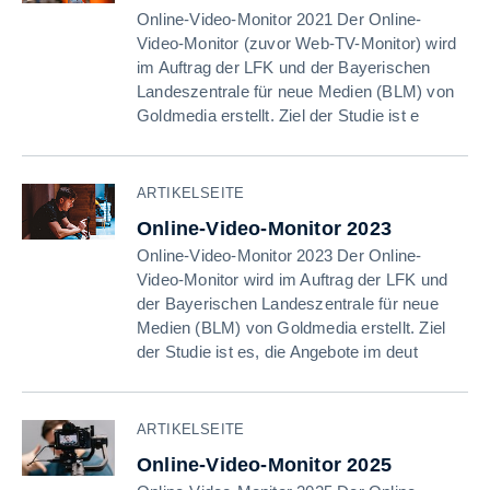
Online-Video-Monitor 2021 Der Online-
Video-Monitor (zuvor Web-TV-Monitor) wird
im Auftrag der LFK und der Bayerischen
Landeszentrale für neue Medien (BLM) von
Goldmedia erstellt. Ziel der Studie ist e
ARTIKELSEITE
Online-Video-Monitor 2023
Online-Video-Monitor 2023 Der Online-
Video-Monitor wird im Auftrag der LFK und
der Bayerischen Landeszentrale für neue
Medien (BLM) von Goldmedia erstellt. Ziel
der Studie ist es, die Angebote im deut
ARTIKELSEITE
Online-Video-Monitor 2025