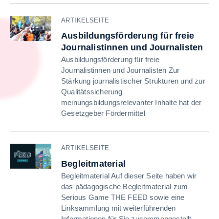
ARTIKELSEITE
Ausbildungsförderung für freie
Journalistinnen und Journalisten
Ausbildungsförderung für freie
Journalistinnen und Journalisten Zur
Stärkung journalistischer Strukturen und zur
Qualitätssicherung
meinungsbildungsrelevanter Inhalte hat der
Gesetzgeber Fördermittel
ARTIKELSEITE
Begleitmaterial
Begleitmaterial Auf dieser Seite haben wir
das pädagogische Begleitmaterial zum
Serious Game THE FEED sowie eine
Linksammlung mit weiterführenden
Informationen für Sie zusammengestellt.