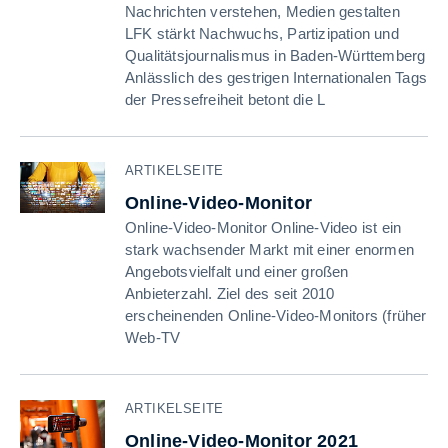
Nachrichten verstehen, Medien gestalten
LFK stärkt Nachwuchs, Partizipation und
Qualitätsjournalismus in Baden-Württemberg
Anlässlich des gestrigen Internationalen Tags
der Pressefreiheit betont die L
ARTIKELSEITE
Online-Video-Monitor
Online-Video-Monitor Online-Video ist ein
stark wachsender Markt mit einer enormen
Angebotsvielfalt und einer großen
Anbieterzahl. Ziel des seit 2010
erscheinenden Online-Video-Monitors (früher
Web-TV
ARTIKELSEITE
Online-Video-Monitor 2021