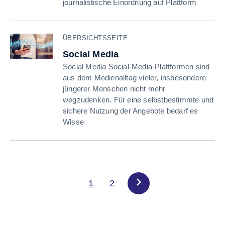
journalistische Einordnung auf Plattform
ÜBERSICHTSSEITE
Social Media
Social Media Social-Media-Plattformen sind
aus dem Medienalltag vieler, insbesondere
jüngerer Menschen nicht mehr
wegzudenken. Für eine selbstbestimmte und
sichere Nutzung der Angebote bedarf es
Wisse
1
2