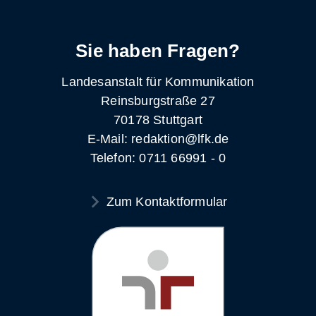
Sie haben Fragen?
Landesanstalt für Kommunikation
Reinsburgstraße 27
70178 Stuttgart
E-Mail: redaktion@lfk.de
Telefon: 0711 66991 - 0
Zum Kontaktformular