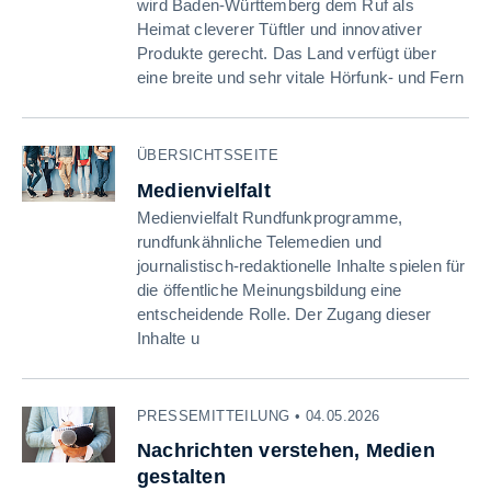
wird Baden-Württemberg dem Ruf als
Heimat cleverer Tüftler und innovativer
Produkte gerecht. Das Land verfügt über
eine breite und sehr vitale Hörfunk- und Fern
ÜBERSICHTSSEITE
Medienvielfalt
Medienvielfalt Rundfunkprogramme,
rundfunkähnliche Telemedien und
journalistisch-redaktionelle Inhalte spielen für
die öffentliche Meinungsbildung eine
entscheidende Rolle. Der Zugang dieser
Inhalte u
PRESSEMITTEILUNG • 04.05.2026
Nachrichten verstehen, Medien
gestalten