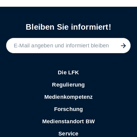
Bleiben Sie informiert!
LABEL
Die LFK
Regulierung
Medienkompetenz
Forschung
Medienstandort BW
Service