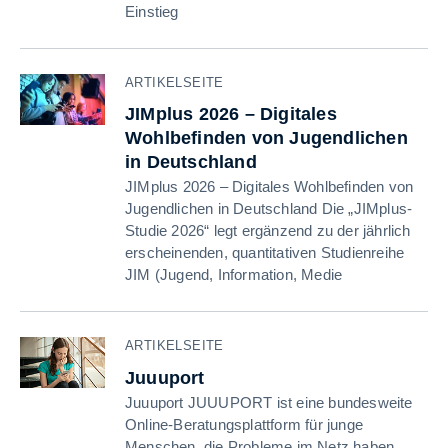
Einstieg
ARTIKELSEITE
JIMplus 2026 – Digitales
Wohlbefinden von Jugendlichen
in Deutschland
JIMplus 2026 – Digitales Wohlbefinden von
Jugendlichen in Deutschland Die „JIMplus-
Studie 2026“ legt ergänzend zu der jährlich
erscheinenden, quantitativen Studienreihe
JIM (Jugend, Information, Medie
ARTIKELSEITE
Juuuport
Juuuport JUUUPORT ist eine bundesweite
Online-Beratungsplattform für junge
Menschen, die Probleme im Netz haben.