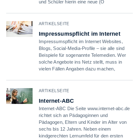
und Schüler hierin eine neue (O
ARTIKELSEITE
Impressumspflicht im Internet
Impressumspflicht im Internet Websites,
Blogs, Social-Media-Profile – sie alle sind
Beispiele für sogenannte Telemedien. Wer
solche Angebote ins Netz stellt, muss in
vielen Fällen Angaben dazu machen,
ARTIKELSEITE
Internet-ABC
Internet-ABC Die Seite www.internet-abc.de
richtet sich an Pädagoginnen und
Pädagogen, Eltern und Kinder im Alter von
sechs bis 12 Jahren. Neben einem
kindgerechten Lernumfeld für den ersten