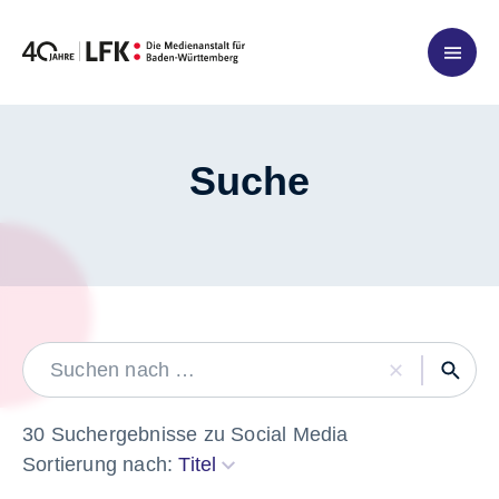
Zum Inhalt springen
Suche
LABEL
30 Suchergebnisse zu Social Media
Sortierung nach:
Titel