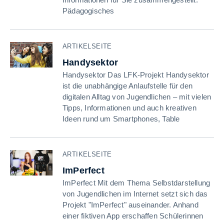
Pädagogisches
ARTIKELSEITE
Handysektor
Handysektor Das LFK-Projekt Handysektor
ist die unabhängige Anlaufstelle für den
digitalen Alltag von Jugendlichen – mit vielen
Tipps, Informationen und auch kreativen
Ideen rund um Smartphones, Table
ARTIKELSEITE
ImPerfect
ImPerfect Mit dem Thema Selbstdarstellung
von Jugendlichen im Internet setzt sich das
Projekt "ImPerfect" auseinander. Anhand
einer fiktiven App erschaffen Schülerinnen