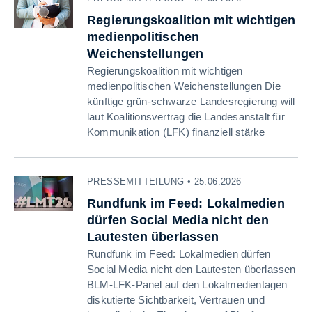
Regierungskoalition mit wichtigen
medienpolitischen
Weichenstellungen
Regierungskoalition mit wichtigen
medienpolitischen Weichenstellungen Die
künftige grün-schwarze Landesregierung will
laut Koalitionsvertrag die Landesanstalt für
Kommunikation (LFK) finanziell stärke
PRESSEMITTEILUNG • 25.06.2026
Rundfunk im Feed: Lokalmedien
dürfen Social Media nicht den
Lautesten überlassen
Rundfunk im Feed: Lokalmedien dürfen
Social Media nicht den Lautesten überlassen
BLM-LFK-Panel auf den Lokalmedientagen
diskutierte Sichtbarkeit, Vertrauen und