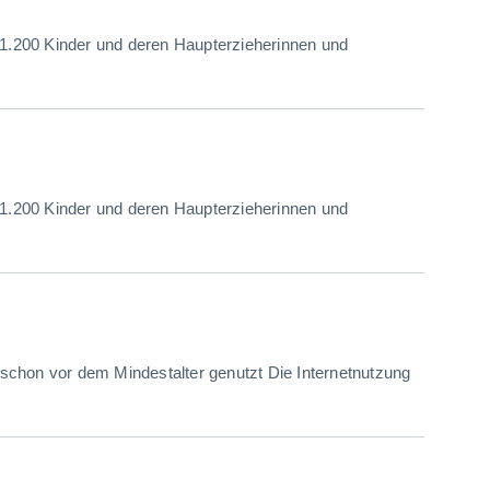
 1.200 Kinder und deren Haupterzieherinnen und
 1.200 Kinder und deren Haupterzieherinnen und
t schon vor dem Mindestalter genutzt Die Internetnutzung