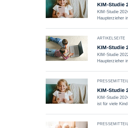
KIM-Studie 
KIM-Studie 2024
Haupterzieher 
ARTIKELSEITE
KIM-Studie 
KIM-Studie 2022
Haupterzieher 
PRESSEMITTEILU
KIM-Studie 2
KIM-Studie 2024
ist für viele Kin
PRESSEMITTEILU