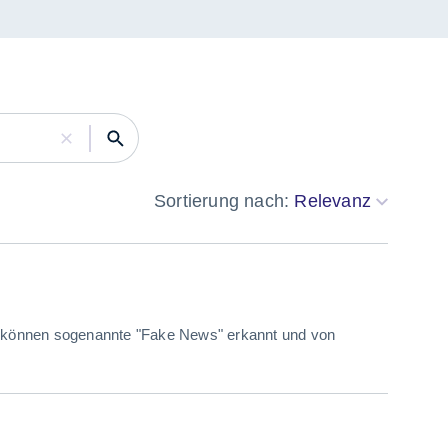
Sortierung nach:
Relevanz
 können sogenannte "Fake News" erkannt und von