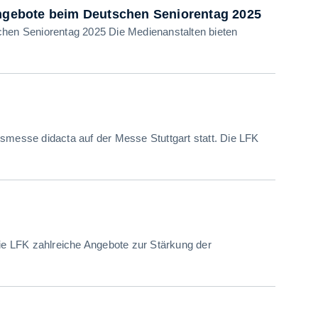
Angebote beim Deutschen Seniorentag 2025
chen Seniorentag 2025 Die Medienanstalten bieten
smesse didacta auf der Messe Stuttgart statt. Die LFK
die LFK zahlreiche Angebote zur Stärkung der