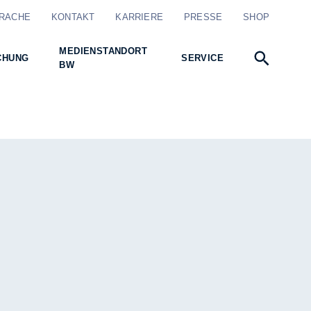
RACHE
KONTAKT
KARRIERE
PRESSE
SHOP
MEDIENSTANDORT
CHUNG
SERVICE
BW