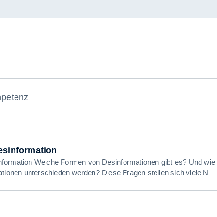
mpetenz
sinformation
formation Welche Formen von Desinformationen gibt es? Und wie
ationen unterschieden werden? Diese Fragen stellen sich viele N