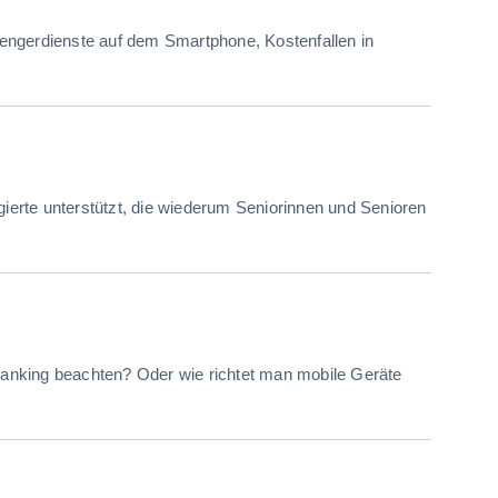
engerdienste auf dem Smartphone, Kostenfallen in
gierte unterstützt, die wiederum Seniorinnen und Senioren
ebanking beachten? Oder wie richtet man mobile Geräte