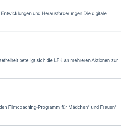
gt Entwicklungen und Herausforderungen Die digitale
freiheit beteiligt sich die LFK an mehreren Aktionen zur
den Filmcoaching-Programm für Mädchen* und Frauen*