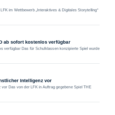
im Wettbewerb „Interaktives & Digitales Storytelling“
 ab sofort kostenlos verfügbar
s verfügbar Das für Schulklassen konzipierte Spiel wurde
tlicher Intelligenz vor
z vor Das von der LFK in Auftrag gegebene Spiel THE