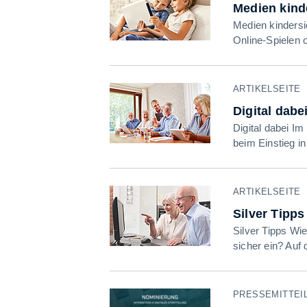
Medien kind
Medien kindersi
Online-Spielen 
ARTIKELSEITE
Digital dabe
Digital dabei I
beim Einstieg in
ARTIKELSEITE
Silver Tipps
Silver Tipps Wi
sicher ein? Auf
PRESSEMITTEILU