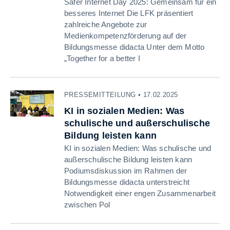
Safer Internet Day 2025: Gemeinsam für ein
besseres Internet Die LFK präsentiert
zahlreiche Angebote zur
Medienkompetenzförderung auf der
Bildungsmesse didacta Unter dem Motto
„Together for a better I
PRESSEMITTEILUNG • 17.02.2025
KI in sozialen Medien: Was
schulische und außerschulische
Bildung leisten kann
KI in sozialen Medien: Was schulische und
außerschulische Bildung leisten kann
Podiumsdiskussion im Rahmen der
Bildungsmesse didacta unterstreicht
Notwendigkeit einer engen Zusammenarbeit
zwischen Pol