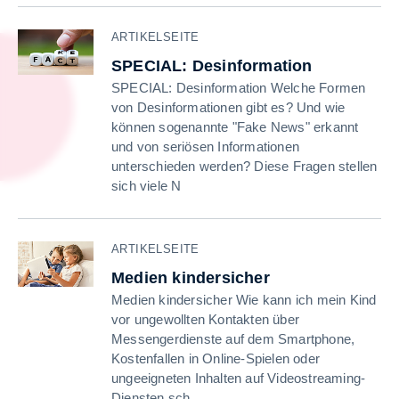
ARTIKELSEITE
SPECIAL: Desinformation
SPECIAL: Desinformation Welche Formen
von Desinformationen gibt es? Und wie
können sogenannte "Fake News" erkannt
und von seriösen Informationen
unterschieden werden? Diese Fragen stellen
sich viele N
ARTIKELSEITE
Medien kindersicher
Medien kindersicher Wie kann ich mein Kind
vor ungewollten Kontakten über
Messengerdienste auf dem Smartphone,
Kostenfallen in Online-Spielen oder
ungeeigneten Inhalten auf Videostreaming-
Diensten sch