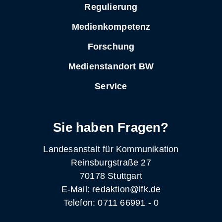
Regulierung
Medienkompetenz
Forschung
Medienstandort BW
Service
Sie haben Fragen?
Landesanstalt für Kommunikation
Reinsburgstraße 27
70178 Stuttgart
E-Mail: redaktion@lfk.de
Telefon: 0711 66991 - 0