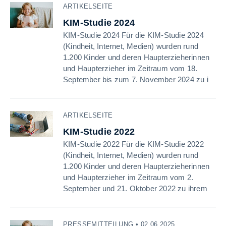
ARTIKELSEITE
KIM-Studie 2024
KIM-Studie 2024 Für die KIM-Studie 2024
(Kindheit, Internet, Medien) wurden rund
1.200 Kinder und deren Haupterzieherinnen
und Haupterzieher im Zeitraum vom 18.
September bis zum 7. November 2024 zu i
ARTIKELSEITE
KIM-Studie 2022
KIM-Studie 2022 Für die KIM-Studie 2022
(Kindheit, Internet, Medien) wurden rund
1.200 Kinder und deren Haupterzieherinnen
und Haupterzieher im Zeitraum vom 2.
September und 21. Oktober 2022 zu ihrem
PRESSEMITTEILUNG • 02.06.2025