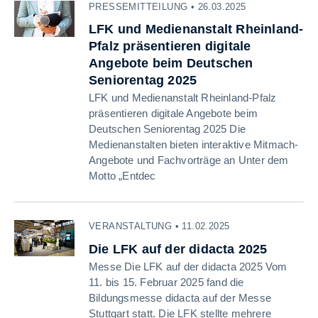
PRESSEMITTEILUNG • 26.03.2025
LFK und Medienanstalt Rheinland-
Pfalz präsentieren digitale
Angebote beim Deutschen
Seniorentag 2025
LFK und Medienanstalt Rheinland-Pfalz
präsentieren digitale Angebote beim
Deutschen Seniorentag 2025 Die
Medienanstalten bieten interaktive Mitmach-
Angebote und Fachvorträge an Unter dem
Motto „Entdec
VERANSTALTUNG • 11.02.2025
Die LFK auf der didacta 2025
Messe Die LFK auf der didacta 2025 Vom
11. bis 15. Februar 2025 fand die
Bildungsmesse didacta auf der Messe
Stuttgart statt. Die LFK stellte mehrere