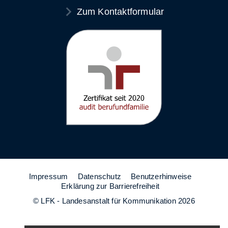
Zum Kontaktformular
Impressum
Datenschutz
Benutzerhinweise
Erklärung zur Barrierefreiheit
© LFK - Landesanstalt für Kommunikation 2026