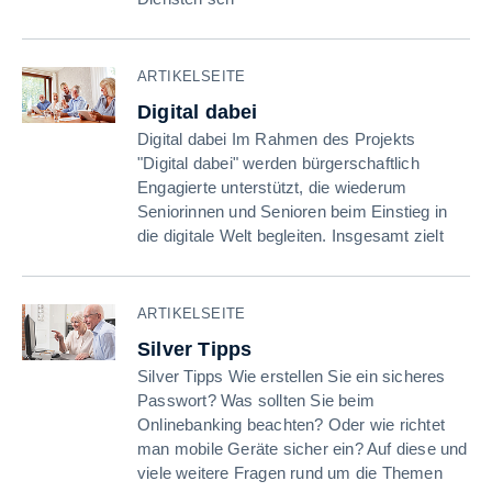
ARTIKELSEITE
Digital dabei
Digital dabei Im Rahmen des Projekts
"Digital dabei" werden bürgerschaftlich
Engagierte unterstützt, die wiederum
Seniorinnen und Senioren beim Einstieg in
die digitale Welt begleiten. Insgesamt zielt
ARTIKELSEITE
Silver Tipps
Silver Tipps Wie erstellen Sie ein sicheres
Passwort? Was sollten Sie beim
Onlinebanking beachten? Oder wie richtet
man mobile Geräte sicher ein? Auf diese und
viele weitere Fragen rund um die Themen