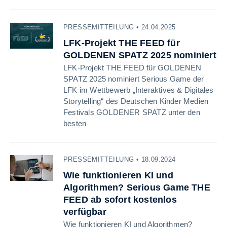
PRESSEMITTEILUNG • 24.04.2025
LFK-Projekt THE FEED für
GOLDENEN SPATZ 2025 nominiert
LFK-Projekt THE FEED für GOLDENEN
SPATZ 2025 nominiert Serious Game der
LFK im Wettbewerb „Interaktives & Digitales
Storytelling“ des Deutschen Kinder Medien
Festivals GOLDENER SPATZ unter den
besten
PRESSEMITTEILUNG • 18.09.2024
Wie funktionieren KI und
Algorithmen? Serious Game THE
FEED ab sofort kostenlos
verfügbar
Wie funktionieren KI und Algorithmen?