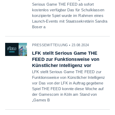
Serious Game THE FEED ab sofort
kostenlos verfügbar Das für Schulklassen
konzipierte Spiel wurde im Rahmen eines
Launch-Events mit Staatssekretärin Sandra
Boser a
PRESSEMITTEILUNG • 23.08.2024
LFK stellt Serious Game THE
FEED zur Funktionsweise von
Künstlicher Intelligenz vor
LFK stellt Serious Game THE FEED zur
Funktionsweise von Künstlicher Intelligenz
vor Das von der LFK in Auftrag gegebene
Spiel THE FEED konnte diese Woche auf
der Gamescom in Köln am Stand von
„Games B