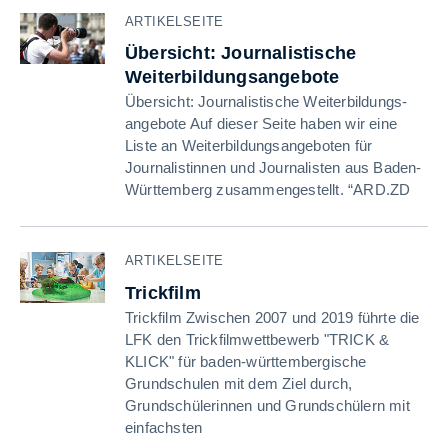
ARTIKELSEITE
Übersicht: Journalistische
Weiterbildungsangebote
Übersicht: Journalistische Weiterbildungs­
angebote Auf dieser Seite haben wir eine
Liste an Weiterbildungsangeboten für
Journalistinnen und Journalisten aus Baden-
Württemberg zusammengestellt. “ARD.ZD
ARTIKELSEITE
Trickfilm
Trickfilm Zwischen 2007 und 2019 führte die
LFK den Trickfilmwettbewerb "TRICK &
KLICK" für baden-württembergische
Grundschulen mit dem Ziel durch,
Grundschülerinnen und Grundschülern mit
einfachsten