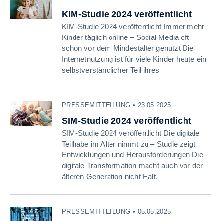
KIM-Studie 2024 veröffentlicht
KIM-Studie 2024 veröffentlicht Immer mehr
Kinder täglich online – Social Media oft
schon vor dem Mindestalter genutzt Die
Internetnutzung ist für viele Kinder heute ein
selbstverständlicher Teil ihres
PRESSEMITTEILUNG • 23.05.2025
SIM-Studie 2024 veröffentlicht
SIM-Studie 2024 veröffentlicht Die digitale
Teilhabe im Alter nimmt zu – Studie zeigt
Entwicklungen und Herausforderungen Die
digitale Transformation macht auch vor der
älteren Generation nicht Halt.
PRESSEMITTEILUNG • 05.05.2025