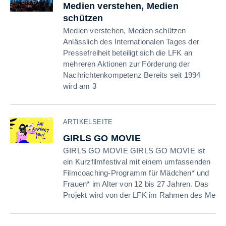
Medien verstehen, Medien
schützen
Medien verstehen, Medien schützen
Anlässlich des Internationalen Tages der
Pressefreiheit beteiligt sich die LFK an
mehreren Aktionen zur Förderung der
Nachrichtenkompetenz Bereits seit 1994
wird am 3
ARTIKELSEITE
GIRLS GO MOVIE
GIRLS GO MOVIE GIRLS GO MOVIE ist
ein Kurzfilmfestival mit einem umfassenden
Filmcoaching-Programm für Mädchen* und
Frauen* im Alter von 12 bis 27 Jahren. Das
Projekt wird von der LFK im Rahmen des Me