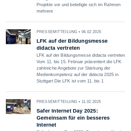
Projekte vor und beteiligte sich im Rahmen
mehrere
PRESSEMITTEILUNG • 06.02.2025
LFK auf der Bildungsmesse
didacta vertreten
LFK auf der Bildungsmesse didacta vertreten
Vom 11. bis 15. Februar präsentiert die LFK
zahlreiche Angebote zur Stärkung der
Medienkompetenz auf der didacta 2025 in
Stuttgart Die LFK ist vom 11. bis 1
PRESSEMITTEILUNG • 11.02.2025
Safer Internet Day 2025:
Gemeinsam für ein besseres
Internet