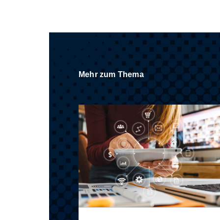
Mehr zum Thema