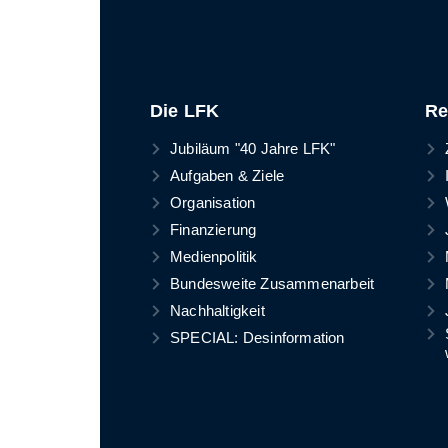
Die LFK
Re
Jubiläum "40 Jahre LFK"
Aufgaben & Ziele
Organisation
Finanzierung
Medienpolitik
Bundesweite Zusammenarbeit
Nachhaltigkeit
SPECIAL: Desinformation