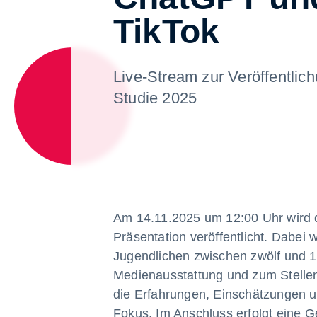
TikTok
Live-Stream zur Veröffentlic
Studie 2025
Am 14.11.2025 um 12:00 Uhr wird 
Präsentation veröffentlicht. Dabei
Jugendlichen zwischen zwölf und 19
Medienausstattung und zum Stellen
die Erfahrungen, Einschätzungen u
Fokus. Im Anschluss erfolgt eine 