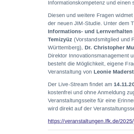
Informationskompetenz und einen 
Diesen und weitere Fragen widmet 
der neuen JIM-Studie. Unter dem T
Informations- und Lernverhalten
Temizyüz
(Vorstandsmitglied und 
Württemberg),
Dr. Christopher Mu
Direktor Innovationsmanagement u
besteht die Möglichkeit, eigene Fra
Veranstaltung von
Leonie Maderst
Der Live-Stream findet am
14.11.2
kostenfrei und ohne Anmeldung zugä
Veranstaltungsseite für eine Erin
wird direkt auf der Veranstaltungss
https://veranstaltungen.lfk.de/2025/