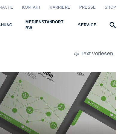
RACHE
KONTAKT
KARRIERE
PRESSE
SHOP
MEDIENSTANDORT
CHUNG
SERVICE
BW
Text vorlesen