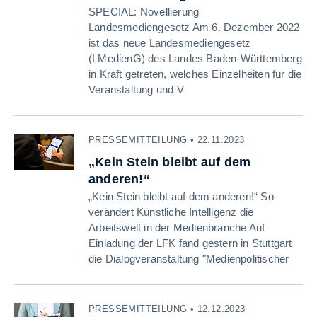
SPECIAL: Novellierung
Landesmediengesetz Am 6. Dezember 2022
ist das neue Landesmediengesetz
(LMedienG) des Landes Baden-Württemberg
in Kraft getreten, welches Einzelheiten für die
Veranstaltung und V
PRESSEMITTEILUNG • 22.11.2023
„Kein Stein bleibt auf dem
anderen!“
„Kein Stein bleibt auf dem anderen!“ So
verändert Künstliche Intelligenz die
Arbeitswelt in der Medienbranche Auf
Einladung der LFK fand gestern in Stuttgart
die Dialogveranstaltung "Medienpolitischer
PRESSEMITTEILUNG • 12.12.2023