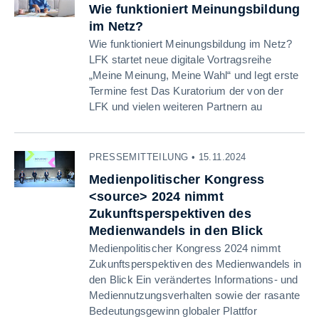
Wie funktioniert Meinungsbildung
im Netz?
Wie funktioniert Meinungsbildung im Netz?
LFK startet neue digitale Vortragsreihe
„Meine Meinung, Meine Wahl“ und legt erste
Termine fest Das Kuratorium der von der
LFK und vielen weiteren Partnern au
PRESSEMITTEILUNG • 15.11.2024
Medienpolitischer Kongress
<source> 2024 nimmt
Zukunftsperspektiven des
Medienwandels in den Blick
Medienpolitischer Kongress 2024 nimmt
Zukunftsperspektiven des Medienwandels in
den Blick Ein verändertes Informations- und
Mediennutzungsverhalten sowie der rasante
Bedeutungsgewinn globaler Plattfor