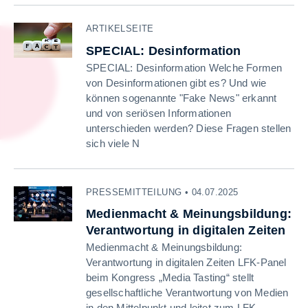
ARTIKELSEITE
SPECIAL: Desinformation
SPECIAL: Desinformation Welche Formen
von Desinformationen gibt es? Und wie
können sogenannte "Fake News" erkannt
und von seriösen Informationen
unterschieden werden? Diese Fragen stellen
sich viele N
PRESSEMITTEILUNG • 04.07.2025
Medienmacht & Meinungsbildung:
Verantwortung in digitalen Zeiten
Medienmacht & Meinungsbildung:
Verantwortung in digitalen Zeiten LFK-Panel
beim Kongress „Media Tasting“ stellt
gesellschaftliche Verantwortung von Medien
in den Mittelpunkt und leitet zum LFK-