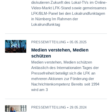
diskutieren Zukunft des Lokal-TVs im Online-
Video-Markt LFK-Stand sowie gemeinsames
LFK/BLM-Panel bei den Lokalrundfunktagen
in Nürnberg Im Rahmen der
Lokalrundfunktag
PRESSEMITTEILUNG • 05.05.2025
Medien verstehen, Medien
schützen
Medien verstehen, Medien schützen
Anlässlich des Internationalen Tages der
Pressefreiheit beteiligt sich die LFK an
mehreren Aktionen zur Förderung der
Nachrichtenkompetenz Bereits seit 1994
wird am 3
PRESSEMITTEILUNG • 29.05.2024