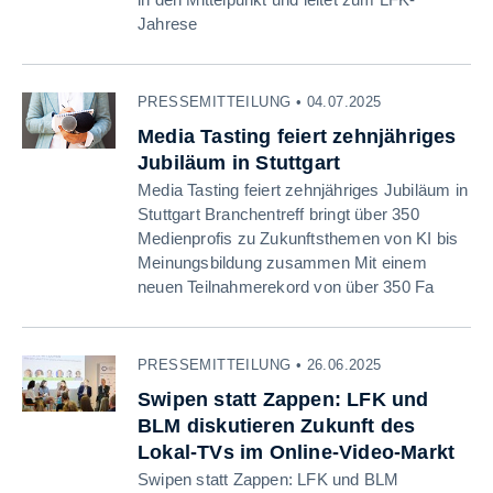
Jahrese
PRESSEMITTEILUNG • 04.07.2025
Media Tasting feiert zehnjähriges
Jubiläum in Stuttgart
Media Tasting feiert zehnjähriges Jubiläum in
Stuttgart Branchentreff bringt über 350
Medienprofis zu Zukunftsthemen von KI bis
Meinungsbildung zusammen Mit einem
neuen Teilnahmerekord von über 350 Fa
PRESSEMITTEILUNG • 26.06.2025
Swipen statt Zappen: LFK und
BLM diskutieren Zukunft des
Lokal-TVs im Online-Video-Markt
Swipen statt Zappen: LFK und BLM