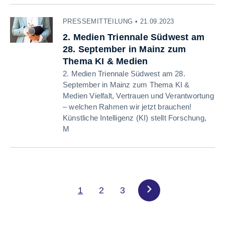
PRESSEMITTEILUNG • 21.09.2023
2. Medien Triennale Südwest am
28. September in Mainz zum
Thema KI & Medien
2. Medien Triennale Südwest am 28.
September in Mainz zum Thema KI &
Medien Vielfalt, Vertrauen und Verantwortung
– welchen Rahmen wir jetzt brauchen!
Künstliche Intelligenz (KI) stellt Forschung,
M
1
2
3