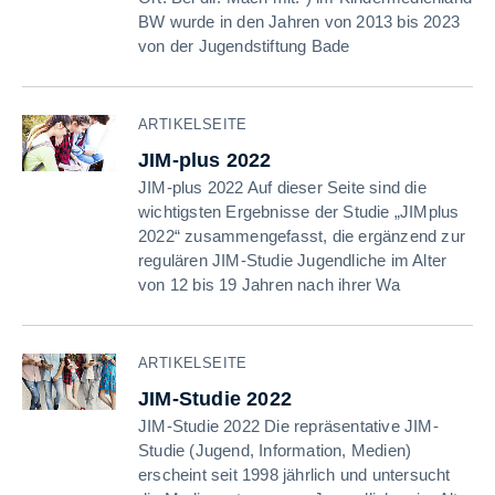
BW wurde in den Jahren von 2013 bis 2023
von der Jugendstiftung Bade
ARTIKELSEITE
JIM-plus 2022
JIM-plus 2022 Auf dieser Seite sind die
wichtigsten Ergebnisse der Studie „JIMplus
2022“ zusammengefasst, die ergänzend zur
regulären JIM-Studie Jugendliche im Alter
von 12 bis 19 Jahren nach ihrer Wa
ARTIKELSEITE
JIM-Studie 2022
JIM-Studie 2022 Die repräsentative JIM-
Studie (Jugend, Information, Medien)
erscheint seit 1998 jährlich und untersucht