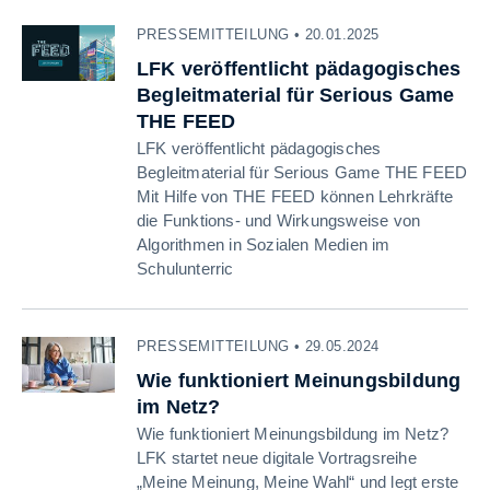
PRESSEMITTEILUNG • 20.01.2025
LFK veröffentlicht pädagogisches
Begleitmaterial für Serious Game
THE FEED
LFK veröffentlicht pädagogisches
Begleitmaterial für Serious Game THE FEED
Mit Hilfe von THE FEED können Lehrkräfte
die Funktions- und Wirkungsweise von
Algorithmen in Sozialen Medien im
Schulunterric
PRESSEMITTEILUNG • 29.05.2024
Wie funktioniert Meinungsbildung
im Netz?
Wie funktioniert Meinungsbildung im Netz?
LFK startet neue digitale Vortragsreihe
„Meine Meinung, Meine Wahl“ und legt erste