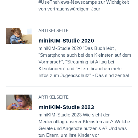
#UseTheNews-Newscamps zur Wichtigkeit
von vertrauenswürdigem Jour
ARTIKELSEITE
miniKIM-Studie 2020
miniKIM-Studie 2020 "Das Buch lebt",
"Smartphone auch bei den Kleinsten auf dem
Vormarsch", "Streaming ist Alltag bei
Kleinkindern" und "Eltern brauchen mehr
Infos zum Jugendschutz" - Das sind zentral
ARTIKELSEITE
miniKIM-Studie 2023
miniKIM-Studie 2023 Wie sieht der
Medienalltag unserer Kleinsten aus? Welche
Geräte und Angebote nutzen sie? Und was
tun Eltern, um ihre Kinder vor