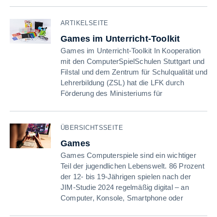
ARTIKELSEITE
Games im Unterricht-Toolkit
Games im Unterricht-Toolkit In Kooperation
mit den ComputerSpielSchulen Stuttgart und
Filstal und dem Zentrum für Schulqualität und
Lehrerbildung (ZSL) hat die LFK durch
Förderung des Ministeriums für
ÜBERSICHTSSEITE
Games
Games Computerspiele sind ein wichtiger
Teil der jugendlichen Lebenswelt. 86 Prozent
der 12- bis 19-Jährigen spielen nach der
JIM-Studie 2024 regelmäßig digital – an
Computer, Konsole, Smartphone oder