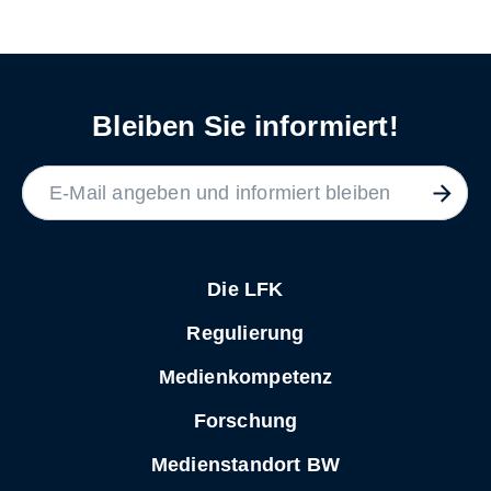
Bleiben Sie informiert!
LABEL
Die LFK
Regulierung
Medienkompetenz
Forschung
Medienstandort BW