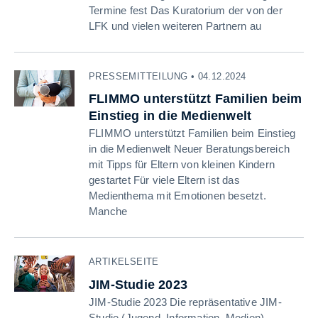
Termine fest Das Kuratorium der von der
LFK und vielen weiteren Partnern au
PRESSEMITTEILUNG • 04.12.2024
FLIMMO unterstützt Familien beim
Einstieg in die Medienwelt
FLIMMO unterstützt Familien beim Einstieg
in die Medienwelt Neuer Beratungsbereich
mit Tipps für Eltern von kleinen Kindern
gestartet Für viele Eltern ist das
Medienthema mit Emotionen besetzt.
Manche
ARTIKELSEITE
JIM-Studie 2023
JIM-Studie 2023 Die repräsentative JIM-
Studie (Jugend, Information, Medien)