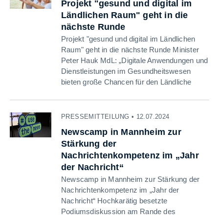
Projekt "gesund und digital im
Ländlichen Raum" geht in die
nächste Runde
Projekt "gesund und digital im Ländlichen
Raum" geht in die nächste Runde Minister
Peter Hauk MdL: „Digitale Anwendungen und
Dienstleistungen im Gesundheitswesen
bieten große Chancen für den Ländliche
PRESSEMITTEILUNG • 12.07.2024
Newscamp in Mannheim zur
Stärkung der
Nachrichtenkompetenz im „Jahr
der Nachricht“
Newscamp in Mannheim zur Stärkung der
Nachrichtenkompetenz im „Jahr der
Nachricht“ Hochkarätig besetzte
Podiumsdiskussion am Rande des