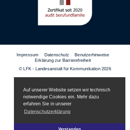
Impressum
Datenschutz
Benutzerhinweise
Erklärung zur Barrierefreiheit
© LFK - Landesanstalt für Kommunikation 2026
Auf unserer Website setzen wir technisch
notwendige Cookies ein. Mehr dazu
erfahren Sie in unserer
Datenschutzerklärung
Verstanden