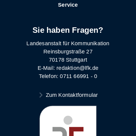
Service
Sie haben Fragen?
Landesanstalt für Kommunikation
Reinsburgstraße 27
70178 Stuttgart
E-Mail: redaktion@lfk.de
Telefon: 0711 66991 - 0
Zum Kontaktformular