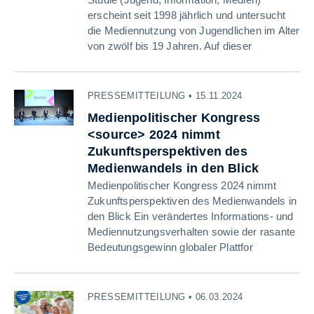
erscheint seit 1998 jährlich und untersucht
die Mediennutzung von Jugendlichen im Alter
von zwölf bis 19 Jahren. Auf dieser
PRESSEMITTEILUNG • 15.11.2024
Medienpolitischer Kongress
<source> 2024 nimmt
Zukunftsperspektiven des
Medienwandels in den Blick
Medienpolitischer Kongress 2024 nimmt
Zukunftsperspektiven des Medienwandels in
den Blick Ein verändertes Informations- und
Mediennutzungsverhalten sowie der rasante
Bedeutungsgewinn globaler Plattfor
PRESSEMITTEILUNG • 06.03.2024