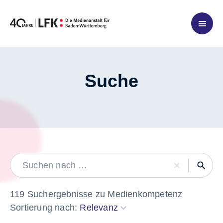
Zum Inhalt springen
Suche
LABEL
119 Suchergebnisse zu Medienkompetenz
Sortierung nach:
Relevanz