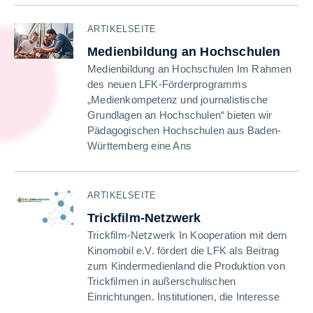
ARTIKELSEITE
Medienbildung an Hochschulen
Medienbildung an Hochschulen Im Rahmen
des neuen LFK-Förderprogramms
„Medienkompetenz und journalistische
Grundlagen an Hochschulen“ bieten wir
Pädagogischen Hochschulen aus Baden-
Württemberg eine Ans
ARTIKELSEITE
Trickfilm-Netzwerk
Trickfilm-Netzwerk In Kooperation mit dem
Kinomobil e.V. fördert die LFK als Beitrag
zum Kindermedienland die Produktion von
Trickfilmen in außerschulischen
Einrichtungen. Institutionen, die Interesse