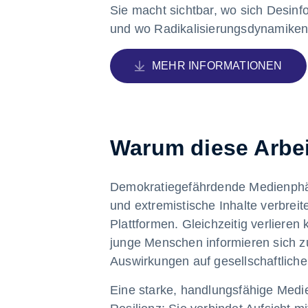
Sie macht sichtbar, wo sich Desinf
und wo Radikalisierungsdynamiken
MEHR INFORMATIONEN
Warum diese Arbeit
Demokratiegefährdende Medienphä
und extremistische Inhalte verbreite
Plattformen. Gleichzeitig verlieren
junge Menschen informieren sich z
Auswirkungen auf gesellschaftlic
Eine starke, handlungsfähige Medie