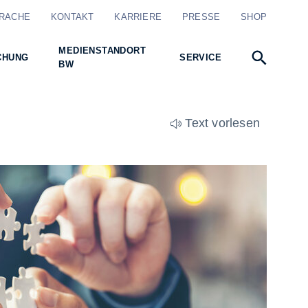
RACHE
KONTAKT
KARRIERE
PRESSE
SHOP
MEDIENSTANDORT
CHUNG
SERVICE
BW
Text vorlesen