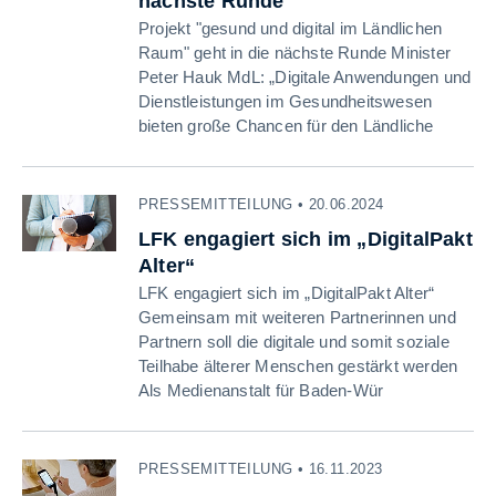
nächste Runde
Projekt "gesund und digital im Ländlichen
Raum" geht in die nächste Runde Minister
Peter Hauk MdL: „Digitale Anwendungen und
Dienstleistungen im Gesundheitswesen
bieten große Chancen für den Ländliche
PRESSEMITTEILUNG • 20.06.2024
LFK engagiert sich im „DigitalPakt
Alter“
LFK engagiert sich im „DigitalPakt Alter“
Gemeinsam mit weiteren Partnerinnen und
Partnern soll die digitale und somit soziale
Teilhabe älterer Menschen gestärkt werden
Als Medienanstalt für Baden-Wür
PRESSEMITTEILUNG • 16.11.2023