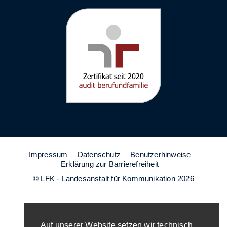
Impressum
Datenschutz
Benutzerhinweise
Erklärung zur Barrierefreiheit
© LFK - Landesanstalt für Kommunikation 2026
Auf unserer Website setzen wir technisch