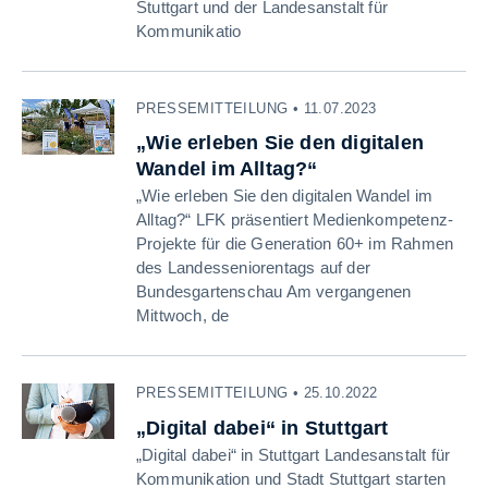
Stuttgart und der Landesanstalt für
Kommunikatio
PRESSEMITTEILUNG • 11.07.2023
„Wie erleben Sie den digitalen
Wandel im Alltag?“
„Wie erleben Sie den digitalen Wandel im
Alltag?“ LFK präsentiert Medienkompetenz-
Projekte für die Generation 60+ im Rahmen
des Landesseniorentags auf der
Bundesgartenschau Am vergangenen
Mittwoch, de
PRESSEMITTEILUNG • 25.10.2022
„Digital dabei“ in Stuttgart
„Digital dabei“ in Stuttgart Landesanstalt für
Kommunikation und Stadt Stuttgart starten