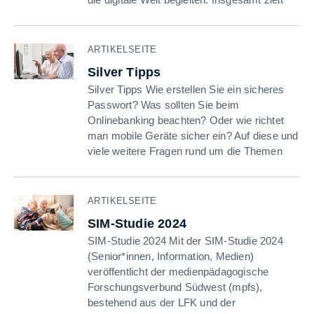
ARTIKELSEITE
Silver Tipps
Silver Tipps Wie erstellen Sie ein sicheres
Passwort? Was sollten Sie beim
Onlinebanking beachten? Oder wie richtet
man mobile Geräte sicher ein? Auf diese und
viele weitere Fragen rund um die Themen
ARTIKELSEITE
SIM-Studie 2024
SIM-Studie 2024 Mit der SIM-Studie 2024
(Senior*innen, Information, Medien)
veröffentlicht der medienpädagogische
Forschungsverbund Südwest (mpfs),
bestehend aus der LFK und der