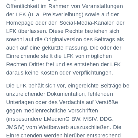
Öffentlichkeit im Rahmen von Veranstaltungen
der LFK (u. a. Preisverleihung) sowie auf der
Homepage oder den Social-Media-Kanälen der
LFK überlassen. Diese Rechte beziehen sich
sowohl auf die Originalversion des Beitrags als
auch auf eine gekürzte Fassung. Die oder der
Einreichende stellt die LFK von möglichen
Rechten Dritter frei und es entstehen der LFK
daraus keine Kosten oder Verpflichtungen.
Die LFK behält sich vor, eingereichte Beiträge bei
unzureichender Dokumentation, fehlenden
Unterlagen oder des Verdachts auf Verstöße
gegen medienrechtliche Vorschriften
(insbesondere LMedienG BW, MStV, DDG,
JMStV) vom Wettbewerb auszuschließen. Die
Einreichenden werden hierüber entsprechend