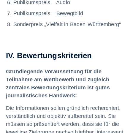
Publikumspreis – Audio
Publikumspreis – Bewegtbild
Sonderpreis „Vielfalt in Baden-Württemberg“
IV. Bewertungskriterien
Grundlegende Voraussetzung für die
Teilnahme am Wettbewerb und zugleich
zentrales Bewertungskriterium ist gutes
journalistisches Handwerk:
Die Informationen sollen gründlich recherchiert,
verständlich und objektiv aufbereitet sein. Sie
müssen so präsentiert werden, dass sie für die
jeweilige Zielgruppe nachvollziehbar, interessant