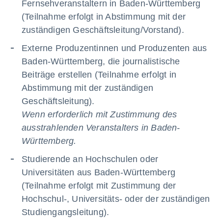
Fernsehveranstaltern in Baden-Württemberg
(Teilnahme erfolgt in Abstimmung mit der
zuständigen Geschäftsleitung/Vorstand).
Externe Produzentinnen und Produzenten aus
Baden-Württemberg, die journalistische
Beiträge erstellen (Teilnahme erfolgt in
Abstimmung mit der zuständigen
Geschäftsleitung).
Wenn erforderlich mit Zustimmung des
ausstrahlenden Veranstalters in Baden-
Württemberg.
Studierende an Hochschulen oder
Universitäten aus Baden-Württemberg
(Teilnahme erfolgt mit Zustimmung der
Hochschul-, Universitäts- oder der zuständigen
Studiengangsleitung).