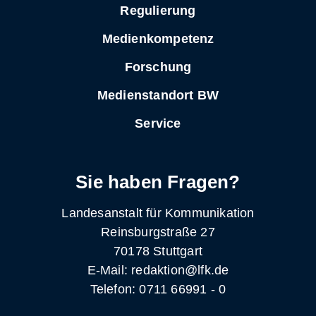
Regulierung
Medienkompetenz
Forschung
Medienstandort BW
Service
Sie haben Fragen?
Landesanstalt für Kommunikation
Reinsburgstraße 27
70178 Stuttgart
E-Mail: redaktion@lfk.de
Telefon: 0711 66991 - 0