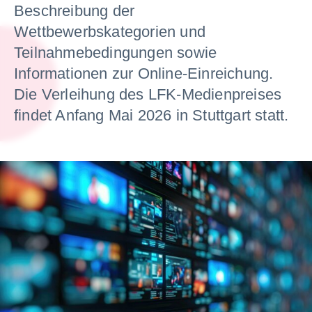
Beschreibung der
Wettbewerbskategorien und
Teilnahmebedingungen sowie
Informationen zur Online-Einreichung.
Die Verleihung des LFK-Medienpreises
findet Anfang Mai 2026 in Stuttgart statt.