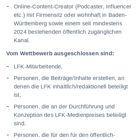
Online-Content-Creator (Podcaster, Influencer
etc.) mit Firmensitz oder wohnhaft in Baden-
Württemberg sowie einem seit mindestens
2024 bestehenden öffentlich zugänglichen
Kanal.
Vom Wettbewerb ausgeschlossen sind:
LFK-Mitarbeitende,
Personen, die Beiträge/Inhalte erstellen, an
denen die LFK inhaltlich/redaktionell beteiligt
ist,
Personen, die an der Durchführung und
Konzeption des LFK-Medienpreises beteiligt
sind.
Personen, die für den für den öffentlich-