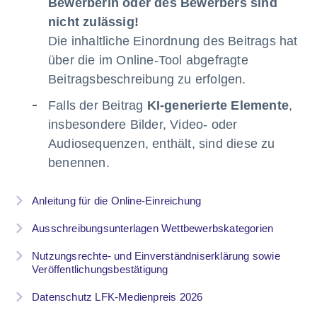
Bewerberin oder des Bewerbers sind
nicht zulässig!
Die inhaltliche Einordnung des Beitrags hat
über die im Online-Tool abgefragte
Beitragsbeschreibung zu erfolgen.
Falls der Beitrag
KI-generierte Elemente
,
insbesondere Bilder, Video- oder
Audiosequenzen, enthält, sind diese zu
benennen.
Anleitung für die Online-Einreichung
Ausschreibungsunterlagen Wettbewerbskategorien
Nutzungsrechte- und Einverständniserklärung sowie
Veröffentlichungsbestätigung
Datenschutz LFK-Medienpreis 2026