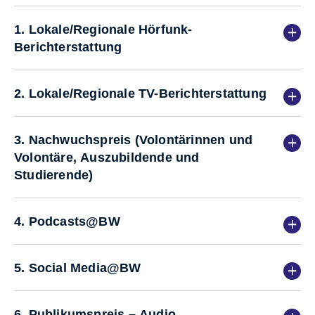
1. Lokale/Regionale Hörfunk-
Berichterstattung
2. Lokale/Regionale TV-Berichterstattung
3. Nachwuchspreis (Volontärinnen und
Volontäre, Auszubildende und
Studierende)
4. Podcasts@BW
5. Social Media@BW
6. Publikumspreis – Audio