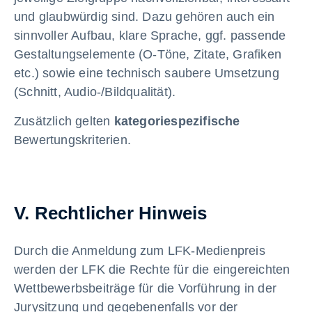
und glaubwürdig sind. Dazu gehören auch ein
sinnvoller Aufbau, klare Sprache, ggf. passende
Gestaltungselemente (O-Töne, Zitate, Grafiken
etc.) sowie eine technisch saubere Umsetzung
(Schnitt, Audio-/Bildqualität).
Zusätzlich gelten
kategoriespezifische
Bewertungskriterien.
V. Rechtlicher Hinweis
Durch die Anmeldung zum LFK-Medienpreis
werden der LFK die Rechte für die eingereichten
Wettbewerbsbeiträge für die Vorführung in der
Jurysitzung und gegebenenfalls vor der