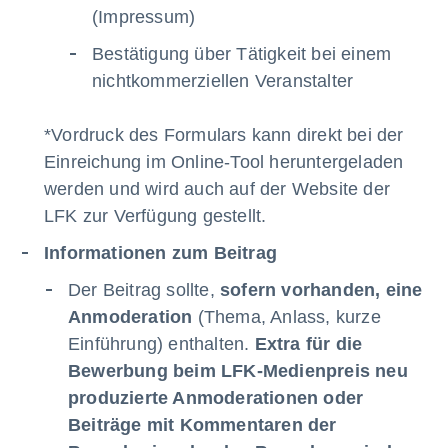
(Impressum)
Bestätigung über Tätigkeit bei einem
nichtkommerziellen Veranstalter
*Vordruck des Formulars kann direkt bei der
Einreichung im Online-Tool heruntergeladen
werden und wird auch auf der Website der
LFK zur Verfügung gestellt.
Informationen zum Beitrag
Der Beitrag sollte,
sofern vorhanden, eine
Anmoderation
(Thema, Anlass, kurze
Einführung) enthalten.
Extra für die
Bewerbung beim LFK-Medienpreis neu
produzierte Anmoderationen oder
Beiträge mit Kommentaren der