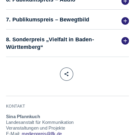
7. Publikumspreis – Bewegtbild
8. Sonderpreis „Vielfalt in Baden-
Württemberg“
KONTAKT
Sina Pfannkuch
Landesanstalt für Kommunikation
Veranstaltungen und Projekte
E-Mail:
medienpreis@lfk.de