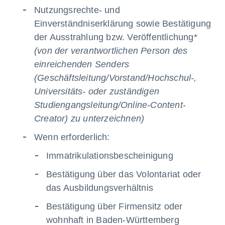
Nutzungsrechte- und
Einverständniserklärung sowie Bestätigung
der Ausstrahlung bzw. Veröffentlichung*
(von der verantwortlichen Person des
einreichenden Senders
(Geschäftsleitung/Vorstand/Hochschul-,
Universitäts- oder zuständigen
Studiengangsleitung/Online-Content-
Creator) zu unterzeichnen)
Wenn erforderlich:
Immatrikulationsbescheinigung
Bestätigung über das Volontariat oder
das Ausbildungsverhältnis
Bestätigung über Firmensitz oder
wohnhaft in Baden-Württemberg