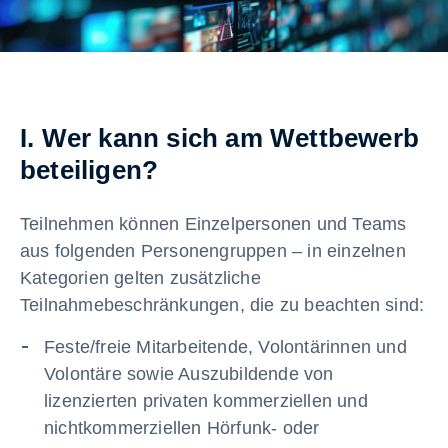
I. Wer kann sich am Wettbewerb
beteiligen?
Teilnehmen können Einzelpersonen und Teams
aus folgenden Personengruppen – in einzelnen
Kategorien gelten zusätzliche
Teilnahmebeschränkungen, die zu beachten sind:
Feste/freie Mitarbeitende, Volontärinnen und
Volontäre sowie Auszubildende von
lizenzierten privaten kommerziellen und
nichtkommerziellen Hörfunk- oder