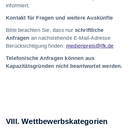
informiert.
Kontakt für Fragen und weitere Auskünfte
Bitte beachten Sie, dass nur
schriftliche
Anfragen
an nachstehende E-Mail-Adresse
Berücksichtigung finden:
medienpreis@lfk.de
Telefonische Anfragen können aus
Kapazitätsgründen nicht beantwortet werden.
VIII. Wettbewerbskategorien