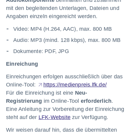
mit den begleitenden Unterlagen, Dateien und
Angaben einzeln eingereicht werden.
Video: MP4 (H.264, AAC), max. 800 MB
Audio: MP3 (mind. 128 kbps), max. 800 MB
Dokumente: PDF, JPG
Einreichung
Einreichungen erfolgen ausschließlich über das
Online-Tool:
https://medienpreis.lfk.de/
Für die Einreichung ist eine
Neu-
Registrierung
im Online-Tool
erforderlich
.
Eine Anleitung zur Vorbereitung der Einreichung
steht auf der
LFK-Website
zur Verfügung.
Wir weisen darauf hin, dass die übermittelten