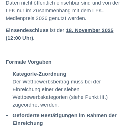
Daten nicht öffentlich einsehbar sind und von der
LFK nur im Zusammenhang mit dem LFK-
Medienpreis 2026 genutzt werden.
Einsendeschluss
ist der
18. November 2025
(12:00 Uhr).
Formale Vorgaben
Kategorie-Zuordnung
Der Wettbewerbsbeitrag muss bei der
Einreichung einer der sieben
Wettbewerbskategorien (siehe Punkt III.)
zugeordnet werden.
Geforderte Bestätigungen im Rahmen der
Einreichung