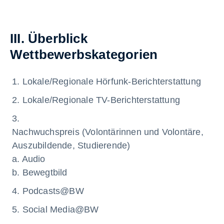
III. Überblick
Wettbewerbskategorien
Lokale/Regionale Hörfunk-Berichterstattung
Lokale/Regionale TV-Berichterstattung
Nachwuchspreis (Volontärinnen und Volontäre,
Auszubildende, Studierende)
a. Audio
b. Bewegtbild
Podcasts@BW
Social Media@BW