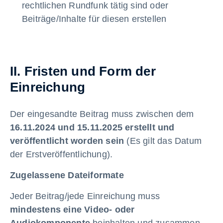
rechtlichen Rundfunk tätig sind oder
Beiträge/Inhalte für diesen erstellen
II. Fristen und Form der
Einreichung
Der eingesandte Beitrag muss zwischen dem
16.11.2024 und 15.11.2025 erstellt und
veröffentlicht worden sein
(Es gilt das Datum
der Erstveröffentlichung).
Zugelassene Dateiformate
Jeder Beitrag/jede Einreichung muss
mindestens eine Video- oder
Audiokomponente
beinhalten und zusammen