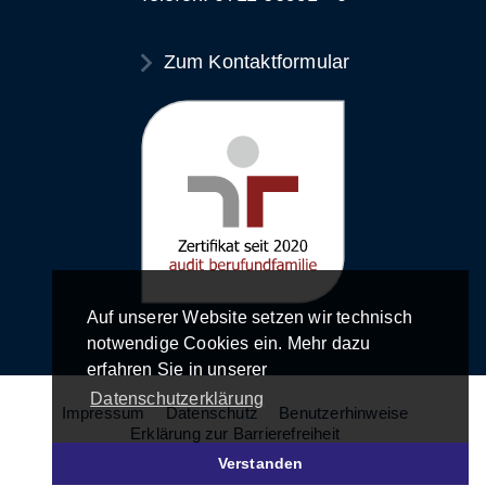
Zum Kontaktformular
Auf unserer Website setzen wir technisch
notwendige Cookies ein. Mehr dazu
erfahren Sie in unserer
Datenschutzerklärung
Impressum
Datenschutz
Benutzerhinweise
Erklärung zur Barrierefreiheit
Verstanden
© LFK - Landesanstalt für Kommunikation 2026