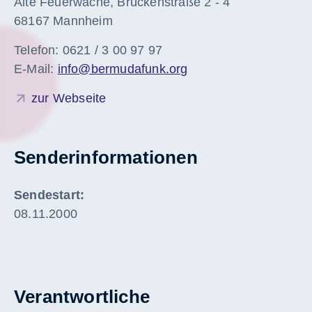
Alte Feuerwache, Brückenstraße 2 - 4
68167 Mannheim
Telefon: 0621 / 3 00 97 97
E-Mail:
info@bermudafunk.org
zur Webseite
Senderinformationen
Sendestart:
08.11.2000
Verantwortliche