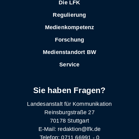
Die LFK
Regulierung
Medienkompetenz
Forschung
Medienstandort BW
Service
Sie haben Fragen?
Landesanstalt für Kommunikation
Reinsburgstraße 27
70178 Stuttgart
E-Mail: redaktion@lfk.de
Telefon: 0711 66991 - 0