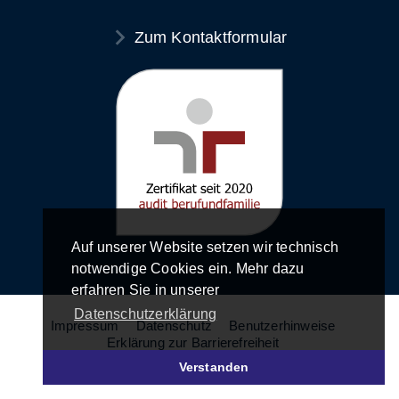
Zum Kontaktformular
Auf unserer Website setzen wir technisch
notwendige Cookies ein. Mehr dazu
erfahren Sie in unserer
Datenschutzerklärung
Impressum
Datenschutz
Benutzerhinweise
Erklärung zur Barrierefreiheit
Verstanden
© LFK - Landesanstalt für Kommunikation 2026