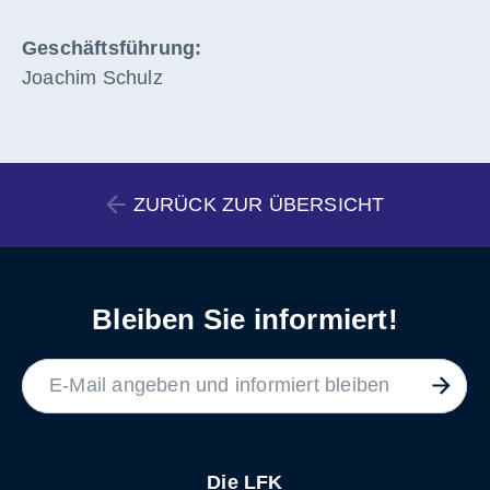
Geschäftsführung:
Joachim Schulz
ZURÜCK ZUR ÜBERSICHT
Bleiben Sie informiert!
LABEL
Die LFK