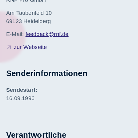
Am Taubenfeld 10
69123 Heidelberg
E-Mail:
feedback@rnf.de
zur Webseite
Senderinformationen
Sendestart:
16.09.1996
Verantwortliche