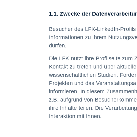
1.1. Zwecke der Datenverarbeitu
Besucher des LFK-LinkedIn-Profils 
Informationen zu ihrem Nutzungsve
dürfen.
Die LFK nutzt ihre Profilseite zum 
Kontakt zu treten und über aktuell
wissenschaftlichen Studien, Förde
Projekten und das Veranstaltungs
informieren. In diesem Zusammenha
z.B. aufgrund von Besucherkomment
ihre Inhalte teilen. Die Verarbeit
Interaktion mit Ihnen.