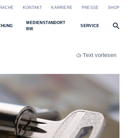
RACHE
KONTAKT
KARRIERE
PRESSE
SHOP
MEDIENSTANDORT
CHUNG
SERVICE
BW
Text vorlesen