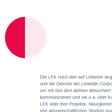
Die LFK nutzt den auf LinkedIn ang
und die Dienste der LinkedIn Corpo
um mit den dort aktiven Besuchern 
kommunizieren und sie u.a. über k
LFK oder ihre Projekte, Neuigkeiten
von wissenschaftlichen Studien so