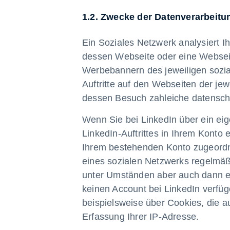
1.2. Zwecke der Datenverarbeitu
Ein Soziales Netzwerk analysiert I
dessen Webseite oder eine Webseite
Werbebannern des jeweiligen sozi
Auftritte auf den Webseiten der je
dessen Besuch zahleiche datensch
Wenn Sie bei LinkedIn über ein e
LinkedIn-Auftrittes in Ihrem Konto 
Ihrem bestehenden Konto zugeordn
eines sozialen Netzwerks regelmä
unter Umständen aber auch dann er
keinen Account bei LinkedIn verfüg
beispielsweise über Cookies, die 
Erfassung Ihrer IP-Adresse.