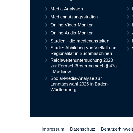
Media-Analysen
Mediennutzungsstudien
Online-Video-Monitor
Online-Audio-Monitor
Studien - die medienanstalten
Studie: Abbildung von Vielfalt und
Regionalität in Suchmaschinen
Reichweitenuntersuchung 2023
zur Fernsehförderung nach § 47a
LMedienG
Social-Media-Analyse zur
Landtagswahl 2026 in Baden-
Württemberg
Impressum
Datenschutz
Benutzerhinwei