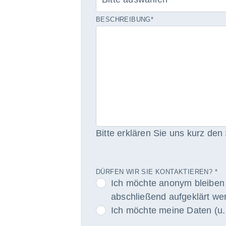
BESCHREIBUNG
*
Bitte erklären Sie uns kurz den
DÜRFEN WIR SIE KONTAKTIEREN?
*
Ich möchte anonym bleiben 
abschließend aufgeklärt we
Ich möchte meine Daten (u.