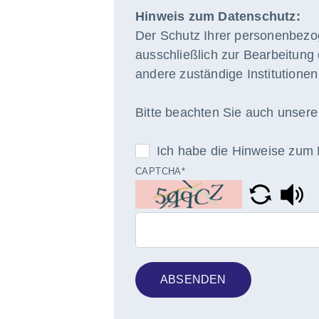
Hinweis zum Datenschutz:
Der Schutz Ihrer personenbezog
ausschließlich zur Bearbeitung
andere zuständige Institutione
Bitte beachten Sie auch unser
DATENSCHUTZ
Ich habe die Hinweise zum 
CAPTCHA
*
ABSENDEN