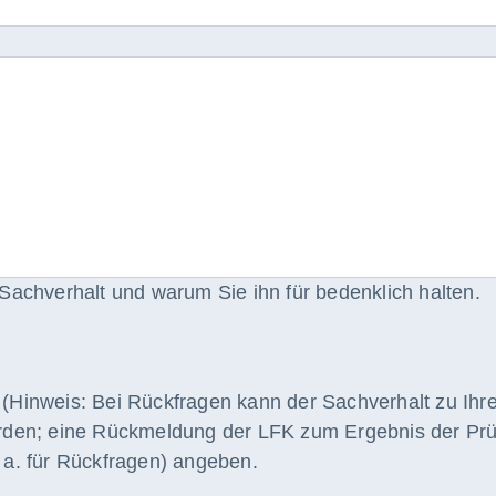
 Sachverhalt und warum Sie ihn für bedenklich halten.
(Hinweis: Bei Rückfragen kann der Sachverhalt zu Ih
rden; eine Rückmeldung der LFK zum Ergebnis der Prüfu
 a. für Rückfragen) angeben.