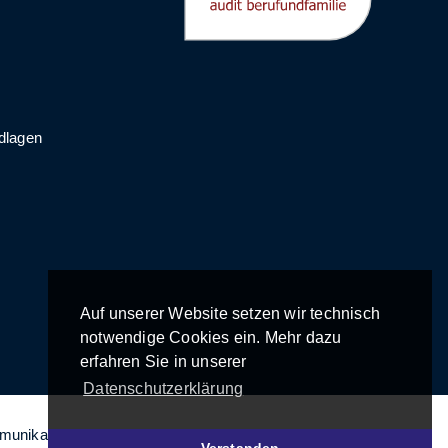
dlagen
Auf unserer Website setzen wir technisch
notwendige Cookies ein. Mehr dazu
erfahren Sie in unserer
Datenschutzerklärung
mmunikation 2026