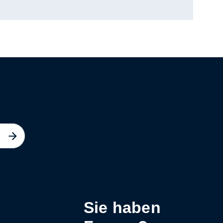
Sie haben