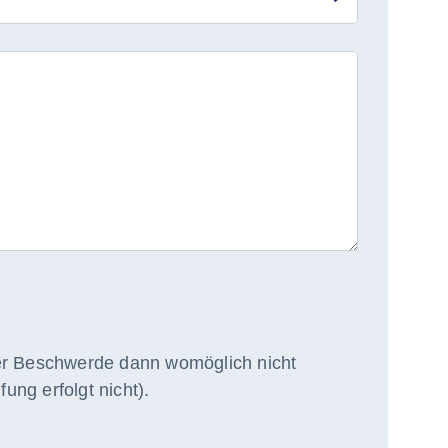
rer Beschwerde dann womöglich nicht
ng erfolgt nicht).