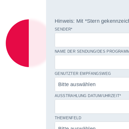
Hinweis: Mit *Stern gekennzeich
SENDER
*
NAME DER SENDUNG/DES PROGRAM
GENUTZTER EMPFANGSWEG
AUSSTRAHLUNG DATUM/UHRZEIT
*
THEMENFELD