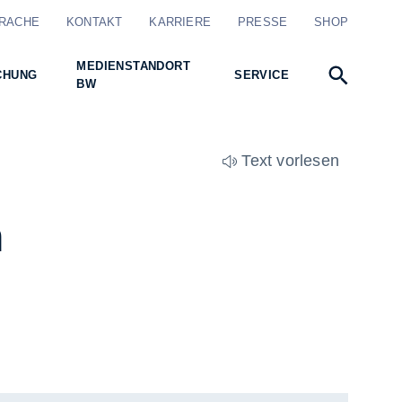
RACHE
KONTAKT
KARRIERE
PRESSE
SHOP
MEDIENSTANDORT
CHUNG
SERVICE
BW
Text vorlesen
n