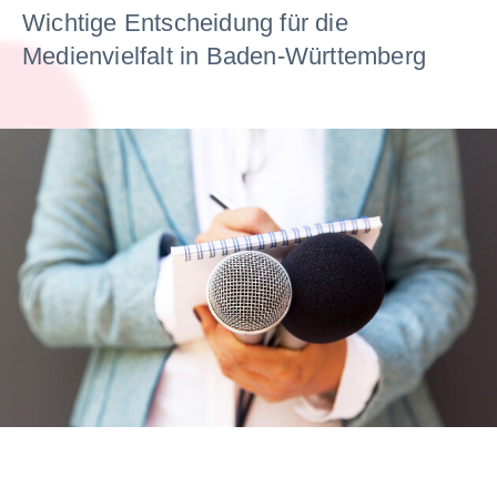
Wichtige Entscheidung für die
Medienvielfalt in Baden-Württemberg