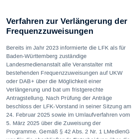
Verfahren zur Verlängerung der
Frequenzzuweisungen
Bereits im Jahr 2023 informierte die LFK als für
Baden-Württemberg zuständige
Landesmedienanstalt alle Veranstalter mit
bestehenden Frequenzzuweisungen auf UKW
oder DAB+ über die Möglichkeit einer
Verlängerung und bat um fristgerechte
Antragstellung. Nach Prüfung der Anträge
beschloss der LFK-Vorstand in seiner Sitzung am
24. Februar 2025 sowie im Umlaufverfahren vom
5. März 2025 über die Zuweisung der
Programme. Gemäß § 42 Abs. 2 Nr. 1 LMedienG