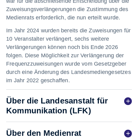
war für die abschließende Entscheidung über die
Zuweisungsverlängerungen die Zustimmung des
Medienrats erforderlich, die nun erteilt wurde.
Im Jahr 2024 wurden bereits die Zuweisungen für
10 Veranstalter verlängert, sechs weitere
Verlängerungen können noch bis Ende 2026
folgen. Diese Möglichkeit zur Verlängerung der
Frequenzzuweisungen wurde vom Gesetzgeber
durch eine Änderung des Landesmediengesetzes
im Jahr 2022 geschaffen.
Über die Landesanstalt für
Kommunikation (LFK)
Über den Medienrat