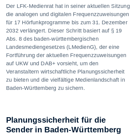
Der LFK-Medienrat hat in seiner aktuellen Sitzung
die analogen und digitalen Frequenzzuweisungen
für 17 Hörfunkprogramme bis zum 31. Dezember
2032 verlängert. Dieser Schritt basiert auf § 19
Abs. 8 des baden-württembergischen
Landesmediengesetzes (LMedienG), der eine
Fortführung der aktuellen Frequenzzuweisungen
auf UKW und DAB+ vorsieht, um den
Veranstaltern wirtschaftliche Planungssicherheit
zu bieten und die vielfältige Medienlandschaft in
Baden-Württemberg zu sichern.
Planungssicherheit für die
Sender in Baden-Württemberg