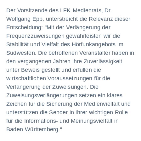
Der Vorsitzende des LFK-Medienrats, Dr.
Wolfgang Epp, unterstreicht die Relevanz dieser
Entscheidung: "Mit der Verlängerung der
Frequenzzuweisungen gewährleisten wir die
Stabilität und Vielfalt des Hörfunkangebots im
Südwesten. Die betroffenen Veranstalter haben in
den vergangenen Jahren ihre Zuverlässigkeit
unter Beweis gestellt und erfüllen die
wirtschaftlichen Voraussetzungen für die
Verlängerung der Zuweisungen. Die
Zuweisungsverlängerungen setzen ein klares
Zeichen für die Sicherung der Medienvielfalt und
unterstützen die Sender in ihrer wichtigen Rolle
für die Informations- und Meinungsvielfalt in
Baden-Württemberg."