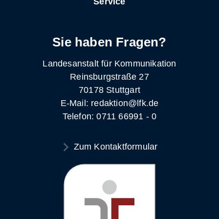
Service
Sie haben Fragen?
Landesanstalt für Kommunikation
Reinsburgstraße 27
70178 Stuttgart
E-Mail: redaktion@lfk.de
Telefon: 0711 66991 - 0
Zum Kontaktformular