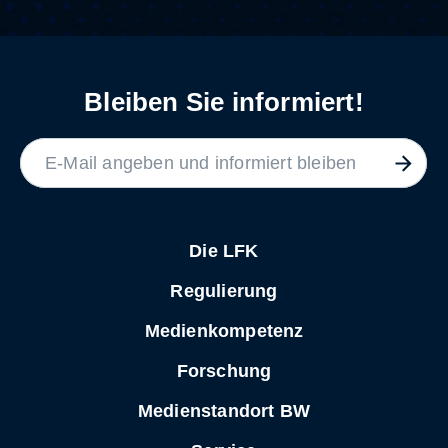
Bleiben Sie informiert!
LABEL
Die LFK
Regulierung
Medienkompetenz
Forschung
Medienstandort BW