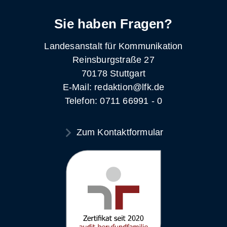
Sie haben Fragen?
Landesanstalt für Kommunikation
Reinsburgstraße 27
70178 Stuttgart
E-Mail: redaktion@lfk.de
Telefon: 0711 66991 - 0
Zum Kontaktformular