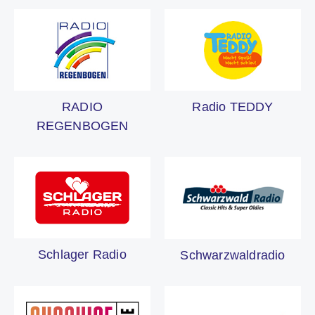
RADIO
Radio TEDDY
REGENBOGEN
Schlager Radio
Schwarzwaldradio