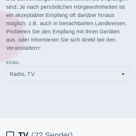
sind. Je nach persönlichen Hörgewohnheiten ist
ein akzeptabler Empfang oft darüber hinaus
möglich, z.B. auch in benachbarten Landkreisen.
Probieren Sie den Empfang mit Ihren Geräten
aus, oder informieren Sie sich direkt bei den
Veranstaltern!
KANAL
TV
(22 Sender)