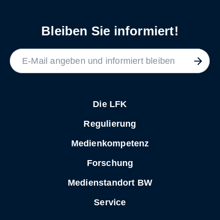
Bleiben Sie informiert!
LABEL
Die LFK
Regulierung
Medienkompetenz
Forschung
Medienstandort BW
Service