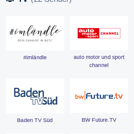
auto motor und sport
#imländle
channel
BW Future.TV
Baden TV Süd