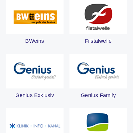
BWeins
Filstalwelle
Genius Exklusiv
Genius Family