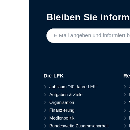
Bleiben Sie informi
LABEL
Die LFK
Re
Jubiläum "40 Jahre LFK"
Aufgaben & Ziele
Organisation
Finanzierung
Medienpolitik
Bundesweite Zusammenarbeit