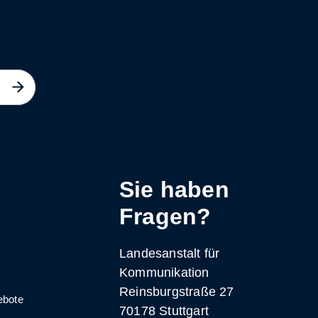
Sie haben
Fragen?
Landesanstalt für
Kommunikation
Reinsburgstraße 27
ebote
70178 Stuttgart