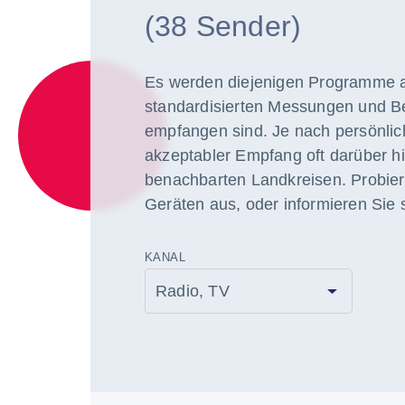
(38 Sender)
Es werden diejenigen Programme a
standardisierten Messungen und B
empfangen sind. Je nach persönlic
akzeptabler Empfang oft darüber hi
benachbarten Landkreisen. Probier
Geräten aus, oder informieren Sie s
KANAL