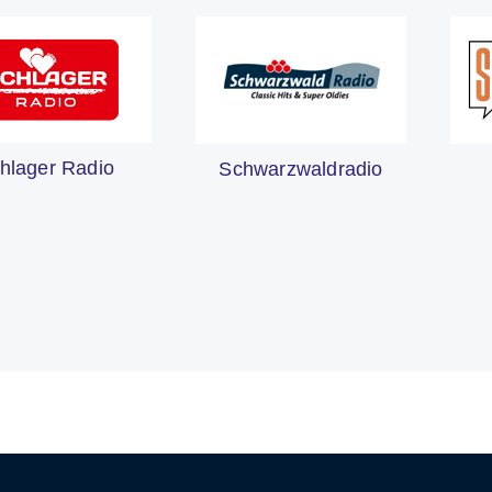
hlager Radio
Schwarzwaldradio