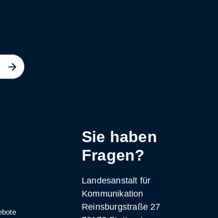
Sie haben
Fragen?
Landesanstalt für
Kommunikation
Reinsburgstraße 27
ebote