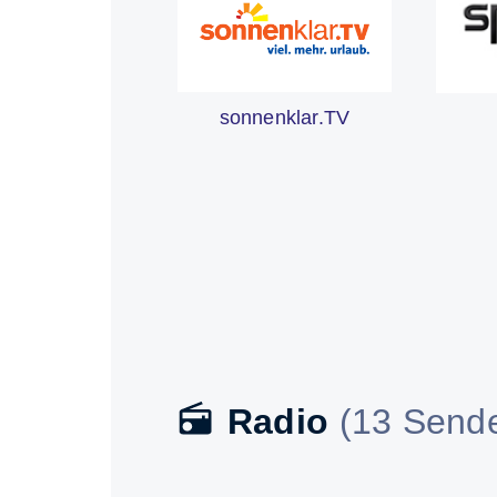
sonnenklar.TV
Radio
(13 Sende