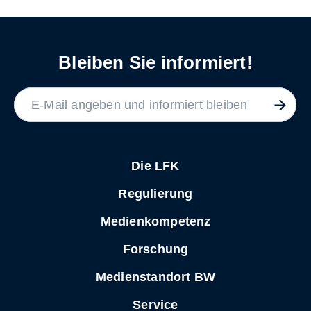
Bleiben Sie informiert!
LABEL
Die LFK
Regulierung
Medienkompetenz
Forschung
Medienstandort BW
Service