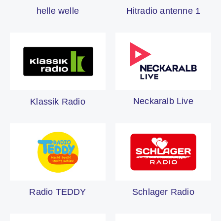
Hitradio antenne 1
helle welle
Neckaralb Live
Klassik Radio
Schlager Radio
Radio TEDDY