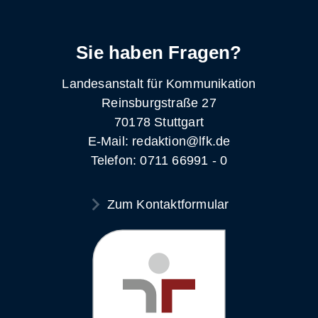
Sie haben Fragen?
Landesanstalt für Kommunikation
Reinsburgstraße 27
70178 Stuttgart
E-Mail: redaktion@lfk.de
Telefon: 0711 66991 - 0
Zum Kontaktformular