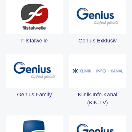
Filstalwelle
Genius Exklusiv
Genius Family
Klinik-Info-Kanal
(KiK-TV)