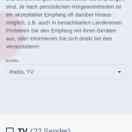
sind. Je nach persönlichen Hörgewohnheiten ist
ein akzeptabler Empfang oft darüber hinaus
möglich, z.B. auch in benachbarten Landkreisen.
Probieren Sie den Empfang mit Ihren Geräten
aus, oder informieren Sie sich direkt bei den
Veranstaltern!
KANAL
TV
(22 Sender)